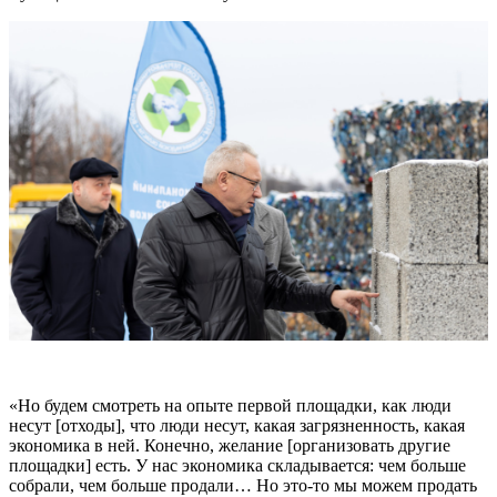
«Но будем смотреть на опыте первой площадки, как люди
несут [отходы], что люди несут, какая загрязненность, какая
экономика в ней. Конечно, желание [организовать другие
площадки] есть. У нас экономика складывается: чем больше
собрали, чем больше продали… Но это-то мы можем продать