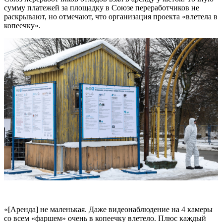
сумму платежей за площадку в Союзе переработчиков не
раскрывают, но отмечают, что организация проекта «влетела в
копеечку».
«[Аренда] не маленькая. Даже видеонаблюдение на 4 камеры
со всем «фаршем» очень в копеечку влетело. Плюс каждый