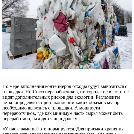
По мере заполнения контейнеров отходы будут вывозиться с
площадки. Ни Союз переработчиков, ни городские власти не
видят дополнительных рисков для экологии. Регламенты
четко определяют, при накоплении каких объемов мусор
необходимо вывозить с площадки. А мощности
переработчиков, где как минимум часть сырья может быть
переработана, находятся неподалеку.
«У нас с вами всё это нормируется. Для приемки хранения