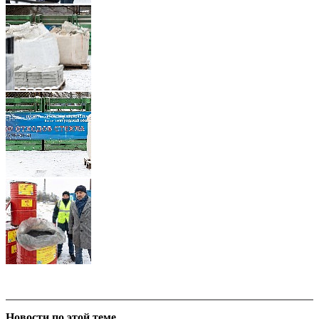
Новости по этой теме