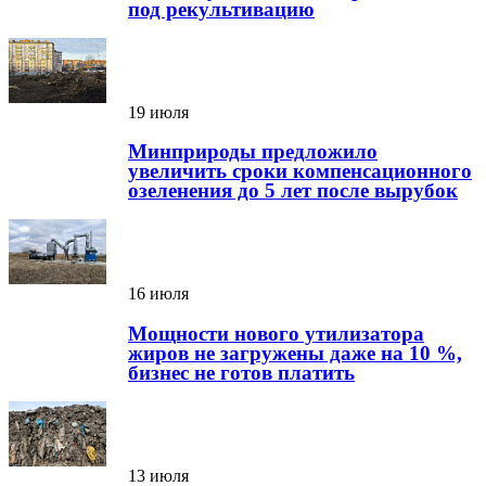
под рекультивацию
19 июля
Минприроды предложило
увеличить сроки компенсационного
озеленения до 5 лет после вырубок
16 июля
Мощности нового утилизатора
жиров не загружены даже на 10 %,
бизнес не готов платить
13 июля