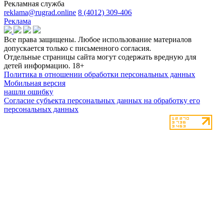
Рекламная служба
reklama@rugrad.online
8 (4012) 309-406
Реклама
Все права защищены. Любое использование материалов
допускается только с письменного согласия.
Отдельные страницы сайта могут содержать вредную для
детей информацию.
18+
Политика в отношении обработки персональных данных
Мобильная версия
нашли ошибку
Согласие субъекта персональных данных на обработку его
персональных данных