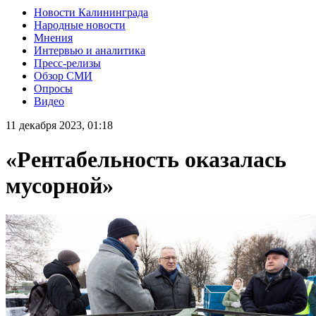
Новости Калининграда
Народные новости
Мнения
Интервью и аналитика
Пресс-релизы
Обзор СМИ
Опросы
Видео
11 декабря 2023, 01:18
«Рентабельность оказалась
мусорной»