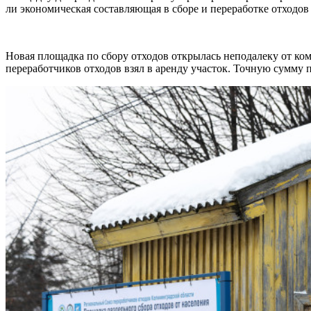
ли экономическая составляющая в сборе и переработке отходов
Новая площадка по сбору отходов открылась неподалеку от к
переработчиков отходов взял в аренду участок. Точную сумму 