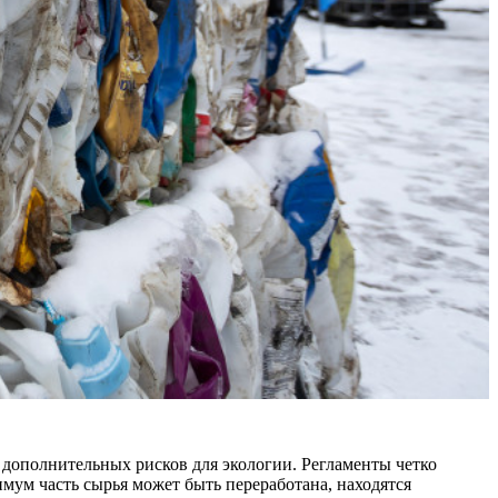
 дополнительных рисков для экологии. Регламенты четко
мум часть сырья может быть переработана, находятся