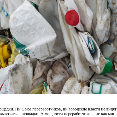
ощадки. Ни Союз переработчиков, ни городские власти не видят
вывозить с площадки. А мощности переработчиков, где как мини