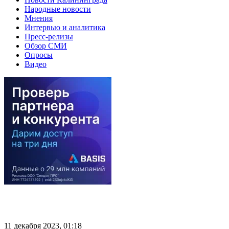
Народные новости
Мнения
Интервью и аналитика
Пресс-релизы
Обзор СМИ
Опросы
Видео
11 декабря 2023, 01:18