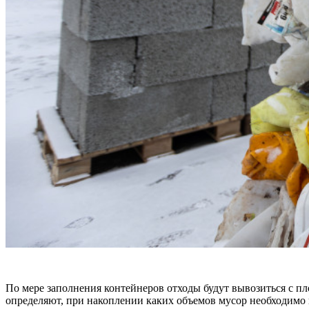
По мере заполнения контейнеров отходы будут вывозиться с пл
определяют, при накоплении каких объемов мусор необходимо 