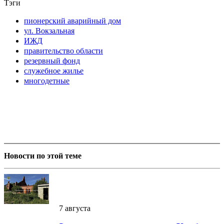
Тэги
пионерский аварийный дом
ул. Вокзальная
ИЖД
правительство области
резервный фонд
служебное жилье
многодетные
Новости по этой теме
7 августа