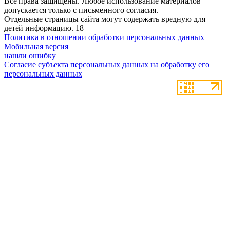
Все права защищены. Любое использование материалов
допускается только с письменного согласия.
Отдельные страницы сайта могут содержать вредную для
детей информацию.
18+
Политика в отношении обработки персональных данных
Мобильная версия
нашли ошибку
Согласие субъекта персональных данных на обработку его
персональных данных