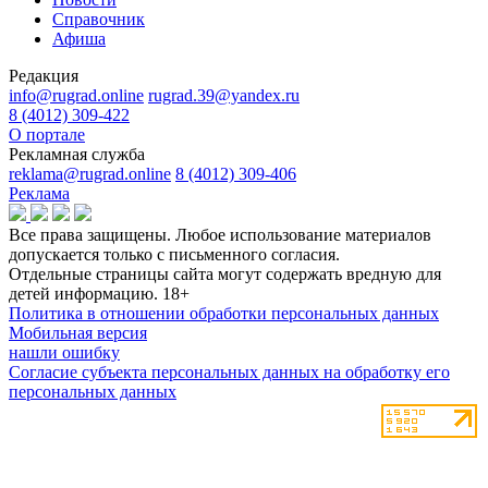
Справочник
Афиша
Редакция
info@rugrad.online
rugrad.39@yandex.ru
8 (4012) 309-422
О портале
Рекламная служба
reklama@rugrad.online
8 (4012) 309-406
Реклама
Все права защищены. Любое использование материалов
допускается только с письменного согласия.
Отдельные страницы сайта могут содержать вредную для
детей информацию.
18+
Политика в отношении обработки персональных данных
Мобильная версия
нашли ошибку
Согласие субъекта персональных данных на обработку его
персональных данных