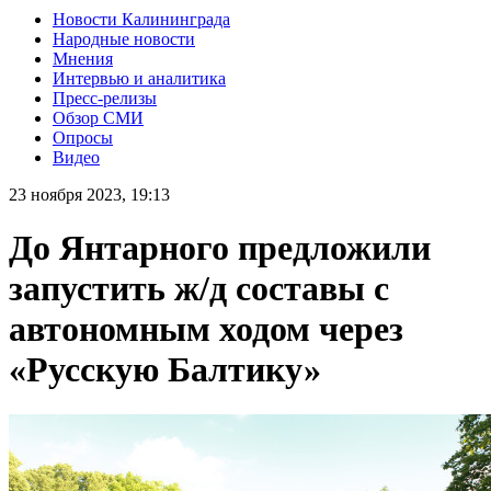
Новости Калининграда
Народные новости
Мнения
Интервью и аналитика
Пресс-релизы
Обзор СМИ
Опросы
Видео
23 ноября 2023, 19:13
До Янтарного предложили
запустить ж/д составы с
автономным ходом через
«Русскую Балтику»