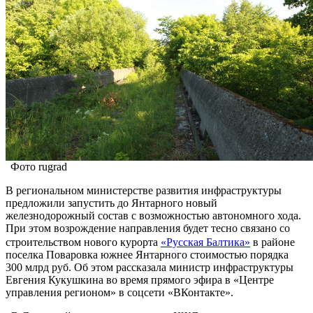
Фото rugrad
В региональном министерстве развития инфраструктуры
предложили запустить до Янтарного новый
железнодорожный состав с возможностью автономного хода.
При этом возрождение направления будет тесно связано со
строительством нового курорта
«Русская Балтика»
в районе
поселка Поваровка южнее Янтарного стоимостью порядка
300 млрд руб. Об этом рассказала министр инфраструктуры
Евгения Кукушкина во время прямого эфира в «Центре
управления регионом» в соцсети «ВКонтакте».