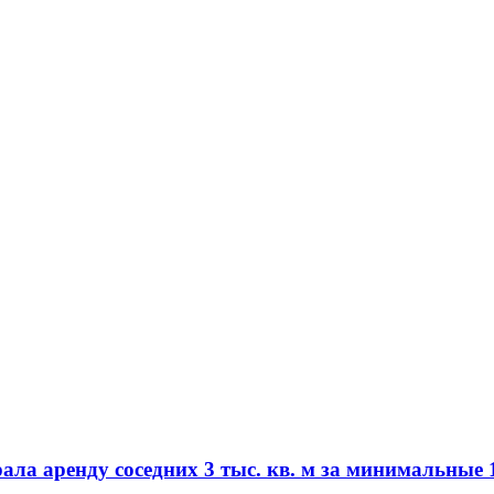
а аренду соседних 3 тыс. кв. м за минимальные 1