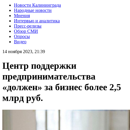
Новости Калининграда
Народные новости
Мнения
Интервью и аналитика
Пресс-релизы
Обзор СМИ
Опросы
Видео
14 ноября 2023, 21:39
Центр поддержки
предпринимательства
«должен» за бизнес более 2,5
млрд руб.