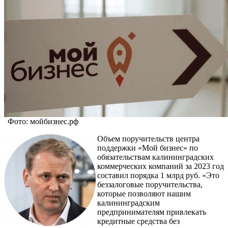
Фото: мойбизнес.рф
Объем поручительств центра
поддержки «Мой бизнес» по
обязательствам калининградских
коммерческих компаний за 2023 год
составил порядка 1 млрд руб. «Это
беззалоговые поручительства,
которые позволяют нашим
калининградским
предпринимателям привлекать
кредитные средства без