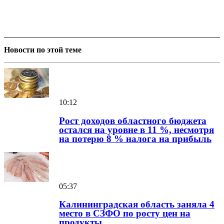
Новости по этой теме
10:12
Рост доходов областного бюджета
остался на уровне в 11 %, несмотря
на потерю 8 % налога на прибыль
05:37
Калининградская область заняла 4
место в СЗФО по росту цен на
продукты