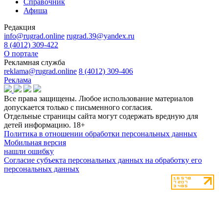
Справочник
Афиша
Редакция
info@rugrad.online
rugrad.39@yandex.ru
8 (4012) 309-422
О портале
Рекламная служба
reklama@rugrad.online
8 (4012) 309-406
Реклама
Все права защищены. Любое использование материалов
допускается только с письменного согласия.
Отдельные страницы сайта могут содержать вредную для
детей информацию.
18+
Политика в отношении обработки персональных данных
Мобильная версия
нашли ошибку
Согласие субъекта персональных данных на обработку его
персональных данных