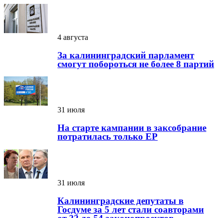
4 августа
За калининградский парламент
смогут побороться не более 8 партий
31 июля
На старте кампании в заксобрание
потратилась только ЕР
31 июля
Калининградские депутаты в
Госдуме за 5 лет стали соавторами