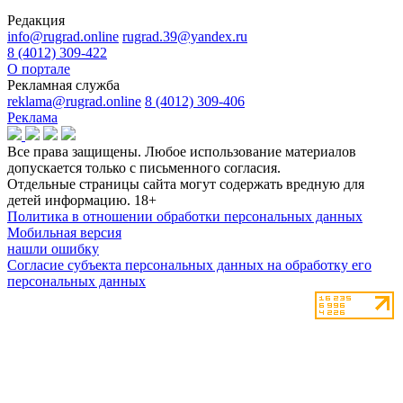
Редакция
info@rugrad.online
rugrad.39@yandex.ru
8 (4012) 309-422
О портале
Рекламная служба
reklama@rugrad.online
8 (4012) 309-406
Реклама
Все права защищены. Любое использование материалов
допускается только с письменного согласия.
Отдельные страницы сайта могут содержать вредную для
детей информацию.
18+
Политика в отношении обработки персональных данных
Мобильная версия
нашли ошибку
Согласие субъекта персональных данных на обработку его
персональных данных