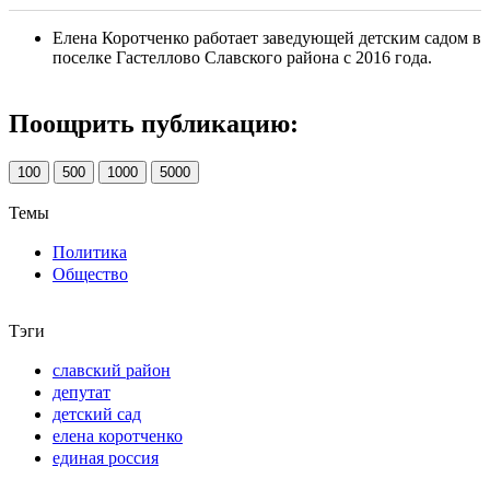
Елена Коротченко работает заведующей детским садом в
поселке Гастеллово Славского района с 2016 года.
Поощрить публикацию:
100
500
1000
5000
Темы
Политика
Общество
Тэги
славский район
депутат
детский сад
елена коротченко
единая россия