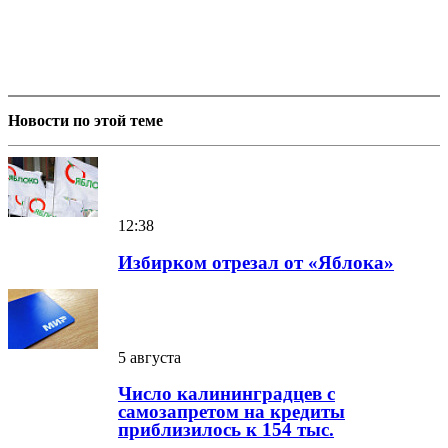
Новости по этой теме
12:38
Избирком отрезал от «Яблока»
5 августа
Число калининградцев с
самозапретом на кредиты
приблизилось к 154 тыс.