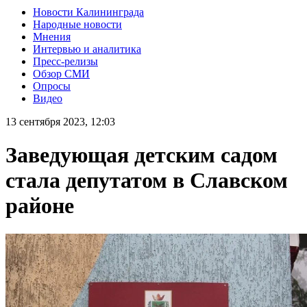
Новости Калининграда
Народные новости
Мнения
Интервью и аналитика
Пресс-релизы
Обзор СМИ
Опросы
Видео
13 сентября 2023, 12:03
Заведующая детским садом
стала депутатом в Славском
районе