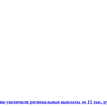
и увеличили региональные выплаты до 15 тыс. ру