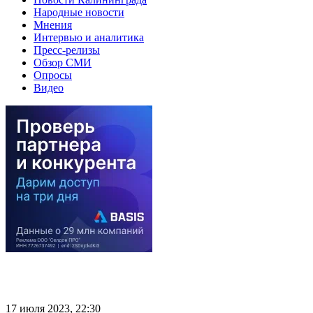
Народные новости
Мнения
Интервью и аналитика
Пресс-релизы
Обзор СМИ
Опросы
Видео
17 июля 2023, 22:30