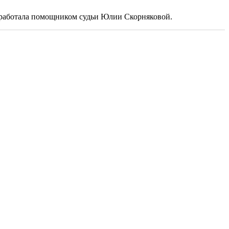
а работала помощником судьи Юлии Скорняковой.