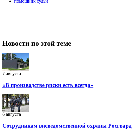
помощник судьи
Новости по этой теме
7 августа
«В производстве риски есть всегда»
6 августа
Сотрудникам вневедомственной охраны Росгварди