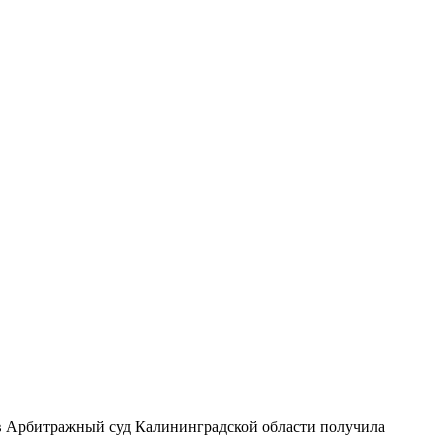
е в Арбитражный суд Калининградской области получила