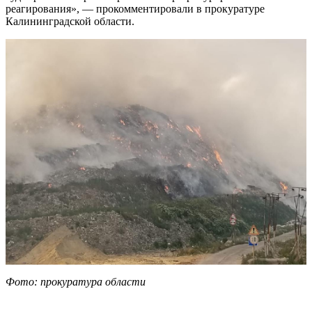
реагирования», — прокомментировали в прокуратуре
Калининградской области.
Фото: прокуратура области