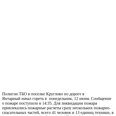
Полигон ТБО в поселке Круглово по дороге в
Янтарный начал гореть в понедельник, 12 июня. Сообщение
о пожаре поступило в 14:35. Для ликвидации пожара
привлекались пожарные расчеты сразу нескольких пожарно-
спасательных частей, всего 41 человек и 13 единиц техники, в