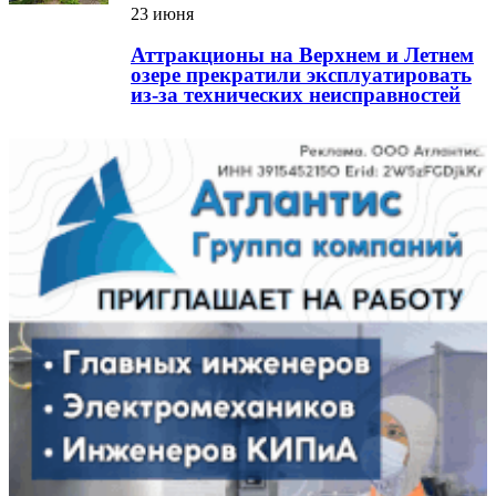
23 июня
Аттракционы на Верхнем и Летнем
озере прекратили эксплуатировать
из-за технических неисправностей