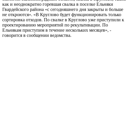
как и неоднократно горевшая свалка в поселке Ельняки
Гвардейского района «с сегодняшнего дня закрыты и больше
не откроются». «В Круглово будет функционировать только
сортировка отходов. По свалке в Круглово уже приступили к
проектированию мероприятий по рекультивации. По
Ельнякам приступим в течение нескольких месяцев», -
говорится в сообщении ведомства.