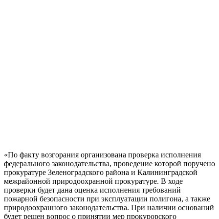
«По факту возгорания организована проверка исполнения
федерального законодательства, проведение которой поручено
прокуратуре Зеленоградского района и Калининградской
межрайонной природоохранной прокуратуре. В ходе
проверки будет дана оценка исполнения требований
пожарной безопасности при эксплуатации полигона, а также
природоохранного законодательства. При наличии оснований
будет решен вопрос о принятии мер прокурорского