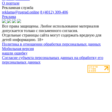
О портале
Рекламная служба
reklama@rugrad.online
8 (4012) 309-406
Реклама
Все права защищены. Любое использование материалов
допускается только с письменного согласия.
Отдельные страницы сайта могут содержать вредную для
детей информацию.
18+
Политика в отношении обработки персональных данных
Мобильная версия
нашли ошибку
Согласие субъекта персональных данных на обработку его
персональных данных