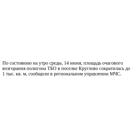
По состоянию на утро среды, 14 июня, площадь очагового
возгорания полигона ТБО в поселке Круглово сократилась до
1 тыс. кв. м, сообщили в региональном управлении МЧС.