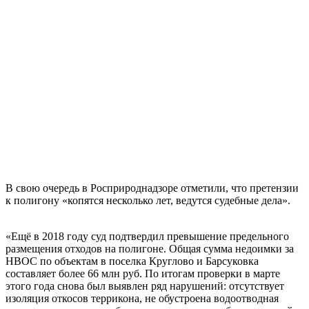
В свою очередь в Росприроднадзоре отметили, что претензии
к полигону «копятся несколько лет, ведутся судебные дела».
«Ещё в 2018 году суд подтвердил превышение предельного
размещения отходов на полигоне. Общая сумма недоимки за
НВОС по объектам в поселка Круглово и Барсуковка
составляет более 66 млн руб. По итогам проверки в марте
этого года снова был выявлен ряд нарушений: отсутствует
изоляция откосов террикона, не обустроена водоотводная