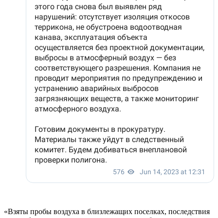
«Взяты пробы воздуха в близлежащих поселках, последствия