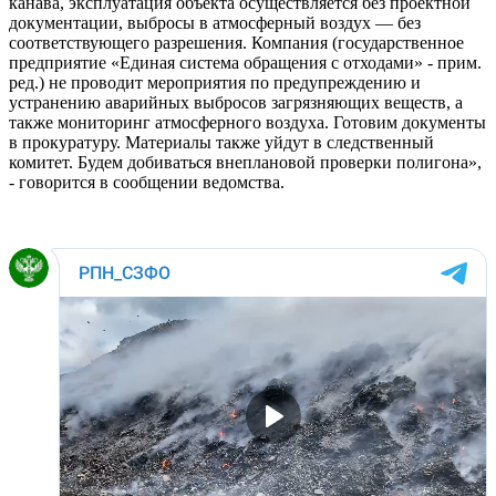
канава, эксплуатация объекта осуществляется без проектной
документации, выбросы в атмосферный воздух — без
соответствующего разрешения. Компания (государственное
предприятие «Единая система обращения с отходами» - прим.
ред.) не проводит мероприятия по предупреждению и
устранению аварийных выбросов загрязняющих веществ, а
также мониторинг атмосферного воздуха. Готовим документы
в прокуратуру. Материалы также уйдут в следственный
комитет. Будем добиваться внеплановой проверки полигона»,
- говорится в сообщении ведомства.