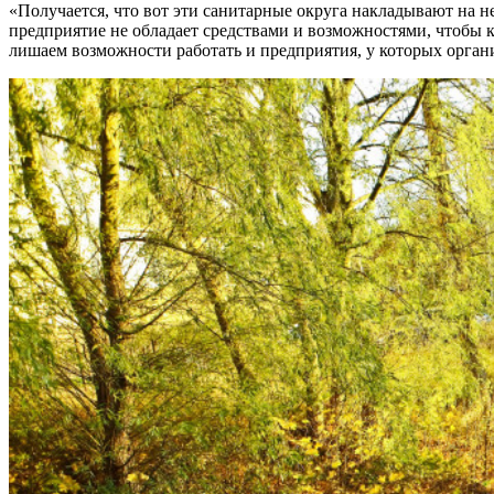
«Получается, что вот эти санитарные округа накладывают на 
предприятие не обладает средствами и возможностями, чтобы к
лишаем возможности работать и предприятия, у которых органи