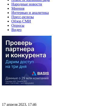
Народные новости
Мнения
Интервью и аналитика
Пресс-релизы
Обзор СМИ
Опросы
Видео
17 апреля 2023, 17:46