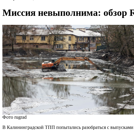
Миссия невыполнима: обзо
Фото rugrad
В Калининградской ТПП попытались разобраться с выпусками 