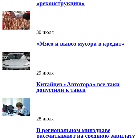
«реконструкцию»
30 июля
«Мясо и вывоз мусора в кредит»
29 июля
Китайцев «Автотора» все-таки
допустили к такси
28 июля
В региональном минздраве
рассчитывают на среднюю зарплату