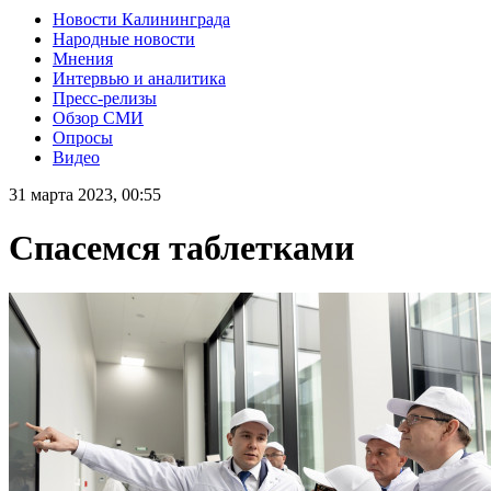
Новости Калининграда
Народные новости
Мнения
Интервью и аналитика
Пресс-релизы
Обзор СМИ
Опросы
Видео
31 марта 2023, 00:55
Спасемся таблетками