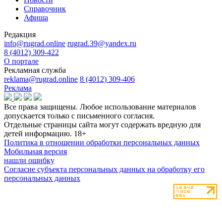
Справочник
Афиша
Редакция
info@rugrad.online
rugrad.39@yandex.ru
8 (4012) 309-422
О портале
Рекламная служба
reklama@rugrad.online
8 (4012) 309-406
Реклама
Все права защищены. Любое использование материалов
допускается только с письменного согласия.
Отдельные страницы сайта могут содержать вредную для
детей информацию.
18+
Политика в отношении обработки персональных данных
Мобильная версия
нашли ошибку
Согласие субъекта персональных данных на обработку его
персональных данных