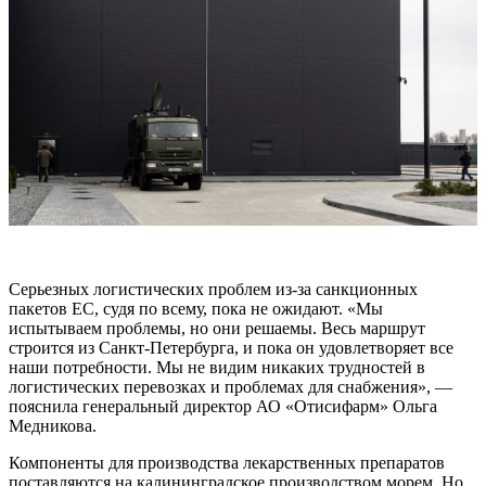
Серьезных логистических проблем из-за санкционных
пакетов ЕС, судя по всему, пока не ожидают. «Мы
испытываем проблемы, но они решаемы. Весь маршрут
строится из Санкт-Петербурга, и пока он удовлетворяет все
наши потребности. Мы не видим никаких трудностей в
логистических перевозках и проблемах для снабжения», —
пояснила генеральный директор АО «Отисифарм» Ольга
Медникова.
Компоненты для производства лекарственных препаратов
поставляются на калининградское производством морем. Но