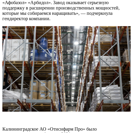
«Афобазол» «Арбидол». Завод оказывает серьезную
поддержку в расширении производственных мощностей,
которые мы собираемся наращивать», — подчеркнула
гендиректор компании.
Калининградское АО «Отисифарм Про» было