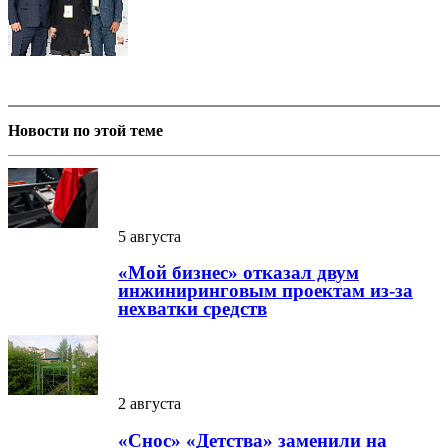
Новости по этой теме
5 августа
«Мой бизнес» отказал двум
инжиниринговым проектам из-за
нехватки средств
2 августа
«Снос» «Детства» заменили на