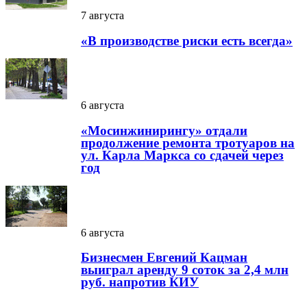
7 августа
«В производстве риски есть всегда»
6 августа
«Мосинжинирингу» отдали
продолжение ремонта тротуаров на
ул. Карла Маркса со сдачей через
год
6 августа
Бизнесмен Евгений Кацман
выиграл аренду 9 соток за 2,4 млн
руб. напротив КИУ