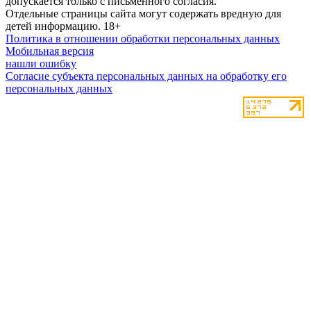
допускается только с письменного согласия.
Отдельные страницы сайта могут содержать вредную для
детей информацию.
18+
Политика в отношении обработки персональных данных
Мобильная версия
нашли ошибку
Согласие субъекта персональных данных на обработку его
персональных данных