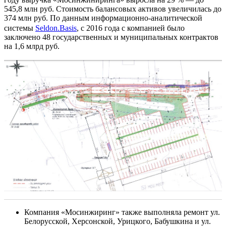
545,8 млн руб. Стоимость балансовых активов увеличилась до
374 млн руб. По данным информационно-аналитической
системы
Seldon.Basis
, с 2016 года с компанией было
заключено 48 государственных и муниципальных контрактов
на 1,6 млрд руб.
Компания «Мосинжиринг» также выполняла ремонт ул.
Белорусской, Херсонской, Урицкого, Бабушкина и ул.