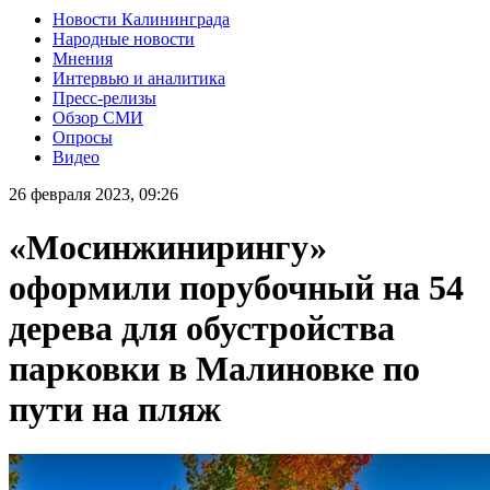
Новости Калининграда
Народные новости
Мнения
Интервью и аналитика
Пресс-релизы
Обзор СМИ
Опросы
Видео
26 февраля 2023, 09:26
«Мосинжинирингу»
оформили порубочный на 54
дерева для обустройства
парковки в Малиновке по
пути на пляж