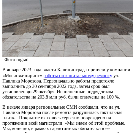
Фото rugrad
В январе 2023 года власти Калининграда приняли у компании
«Мосинжиниринг»
работы по капитальному ремонту
ул.
Павлика Морозова. Первоначально работы предстояло
выполнить до 30 сентября 2022 года, затем срок был
установлен до 29 октября. Исполненные подрядчиком
обязательства на 203,8 млн руб. были оплачены на 100 %.
В начале января региональные СМИ сообщали, что на ул.
Павлика Морозова после ремонта разрушилась тактильная
плитка. Покрытие оказалось серьезно повреждено на
протяжении всей магистрали. «Мы знаем об этой проблеме.
Мы, конечно, в рамках гарантийных обязательств ее