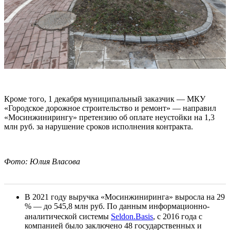
Кроме того, 1 декабря муниципальный заказчик — МКУ
«Городское дорожное строительство и ремонт» — направил
«Мосинжинирингу» претензию об оплате неустойки на 1,3
млн руб. за нарушение сроков исполнения контракта.
Фото: Юлия Власова
В 2021 году выручка «Мосинжиниринга» выросла на 29
% — до 545,8 млн руб. По данным информационно-
аналитической системы
Seldon.Basis
, с 2016 года с
компанией было заключено 48 государственных и