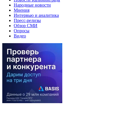
Народные новости
Мнения
Интервью и аналитика
Пресс-релизы
Обзор СМИ
Опросы
Видео