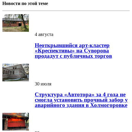
Новости по этой теме
4 августа
Неоткрывшийся арт-кластер
«Креспективы» на Суворова
продадут с публичных торгов
30 июля
Структура «Автотора» за 4 года не
смогла установить прочный забор у
аварийного здания в Холмогоровке