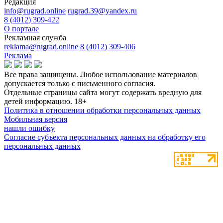
Редакция
info@rugrad.online
rugrad.39@yandex.ru
8 (4012) 309-422
О портале
Рекламная служба
reklama@rugrad.online
8 (4012) 309-406
Реклама
Все права защищены. Любое использование материалов
допускается только с письменного согласия.
Отдельные страницы сайта могут содержать вредную для
детей информацию.
18+
Политика в отношении обработки персональных данных
Мобильная версия
нашли ошибку
Согласие субъекта персональных данных на обработку его
персональных данных