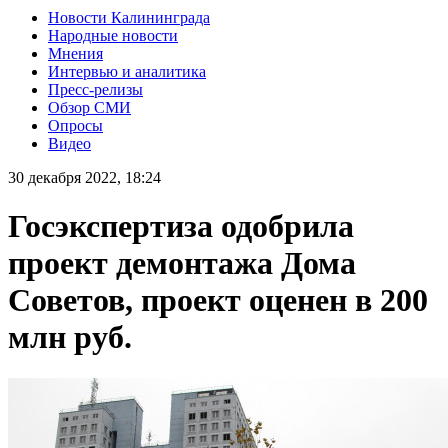
Новости Калининграда
Народные новости
Мнения
Интервью и аналитика
Пресс-релизы
Обзор СМИ
Опросы
Видео
30 декабря 2022, 18:24
Госэкспертиза одобрила
проект демонтажа Дома
Советов, проект оценен в 200
млн руб.