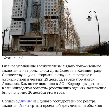
Фото rugrad
Главное управление Госэкспертизы выдало положительное
заключение на проект сноса Дома Советов в Калининграде.
Соответствующую информацию озвучил на встрече с
журналистами в четверг, 29 декабря, губернатор Антон
Алиханов. Как позже пояснили в АО «Корпорация развития
Калининградской области» (собственник здания), заключение
было получено 26 декабря этого года.
Согласно
данным
из Единого государственного реестра
заключений экспертизы проектной документации объектов