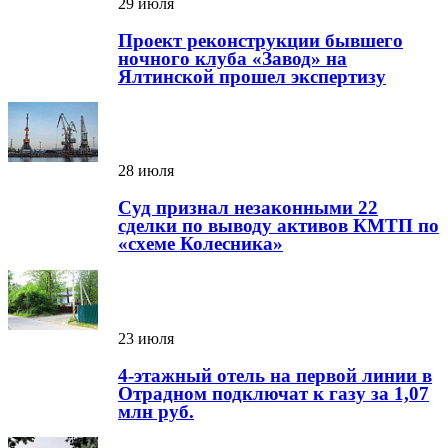
29 июля
Проект реконструкции бывшего
ночного клуба «Завод» на
Ялтинской прошел экспертизу
28 июля
Суд признал незаконными 22
сделки по выводу активов КМТП по
«схеме Колесника»
23 июля
4-этажный отель на первой линии в
Отрадном подключат к газу за 1,07
млн руб.