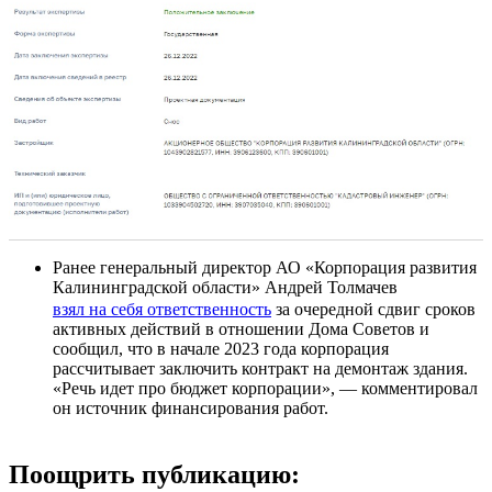
Ранее генеральный директор АО «Корпорация развития
Калининградской области» Андрей Толмачев
взял на себя ответственность
за очередной сдвиг сроков
активных действий в отношении Дома Советов и
сообщил, что в начале 2023 года корпорация
рассчитывает заключить контракт на демонтаж здания.
«Речь идет про бюджет корпорации», — комментировал
он источник финансирования работ.
Поощрить публикацию: