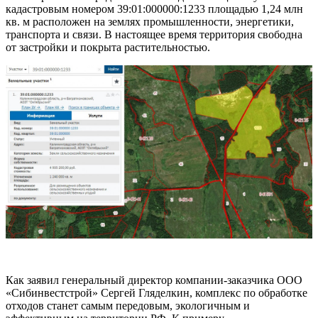
кадастровым номером 39:01:000000:1233 площадью 1,24 млн
кв. м расположен на землях промышленности, энергетики,
транспорта и связи. В настоящее время территория свободна
от застройки и покрыта растительностью.
Как заявил генеральный директор компании-заказчика ООО
«Сибинвестстрой» Сергей Гляделкин, комплекс по обработке
отходов станет самым передовым, экологичным и