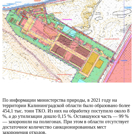
По информации министерства природы, в 2021 году на
территории Калининградской области было образовано более
454,1 тыс. тонн ТКО. Из них на обработку поступило около 8
%, а до утилизации дошло 0,15 %. Оставшуюся часть — 99 %
— захоронили на полигонах. При этом в области отсутствует
достаточное количество санкционированных мест
захоронения отходов.