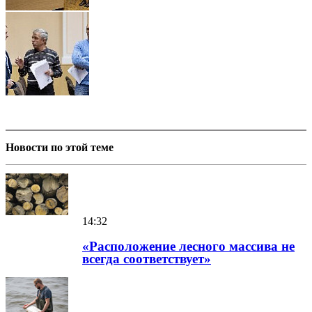
Новости по этой теме
14:32
«Расположение лесного массива не
всегда соответствует»