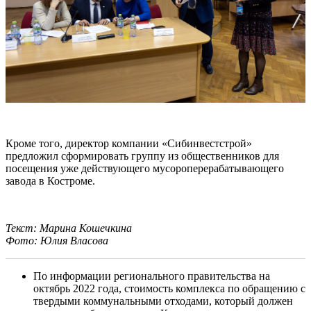
Кроме того, директор компании «Сибинвестстрой»
предложил сформировать группу из общественников для
посещения уже действующего мусороперерабатывающего
завода в Костроме.
Текст: Марина Кошечкина
Фото: Юлия Власова
По информации регионального правительства на
октябрь 2022 года, стоимость комплекса по обращению с
твердыми коммунальными отходами, который должен