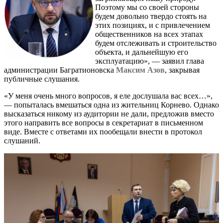
Поэтому мы со своей стороны
будем довольно твердо стоять на
этих позициях, и с привлечением
общественников на всех этапах
будем отслеживать и строительство
объекта, и дальнейшую его
эксплуатацию», — заявил глава
администрации Багратионовска
Максим Азов
, закрывая
публичные слушания.
«У меня очень много вопросов, я еле дослушала вас всех…»,
— попыталась вмешаться одна из жительниц Корнево. Однако
высказаться никому из аудитории не дали, предложив вместо
этого направить все вопросы в секретариат в письменном
виде. Вместе с ответами их пообещали внести в протокол
слушаний.