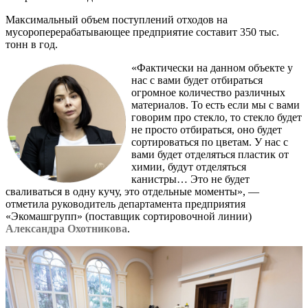
Максимальный объем поступлений отходов на
мусороперерабатывающее предприятие составит 350 тыс.
тонн в год.
«Фактически на данном объекте у
нас с вами будет отбираться
огромное количество различных
материалов. То есть если мы с вами
говорим про стекло, то стекло будет
не просто отбираться, оно будет
сортироваться по цветам. У нас с
вами будет отделяться пластик от
химии, будут отделяться
канистры… Это не будет
сваливаться в одну кучу, это отдельные моменты», —
отметила руководитель департамента предприятия
«Экомашгрупп» (поставщик сортировочной линии)
Александра Охотникова
.