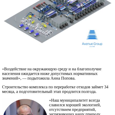
«Воздействие на окружающую среду и на благополучие
населения ожидается ниже допустимых нормативных
значений», — подытожила Анна Попова.
Строительство комплекса по переработке отходов займет 34
месяца, а подготовительный этап продлится полгода.
«Наш муниципалитет всегда
славился хорошей экологией,
отсутствием предприятий,
загрязняющих нашу природу.