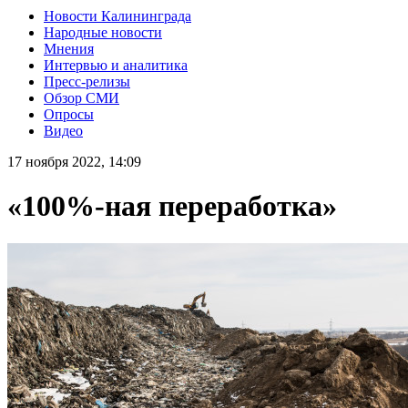
Новости Калининграда
Народные новости
Мнения
Интервью и аналитика
Пресс-релизы
Обзор СМИ
Опросы
Видео
17 ноября 2022, 14:09
«100%-ная переработка»