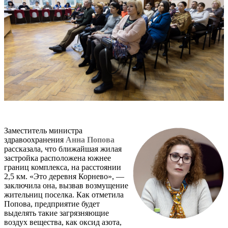
Заместитель министра
здравоохранения
Анна Попова
рассказала, что ближайшая жилая
застройка расположена южнее
границ комплекса, на расстоянии
2,5 км. «Это деревня Корнево», —
заключила она, вызвав возмущение
жительниц поселка. Как отметила
Попова, предприятие будет
выделять такие загрязняющие
воздух вещества, как оксид азота,