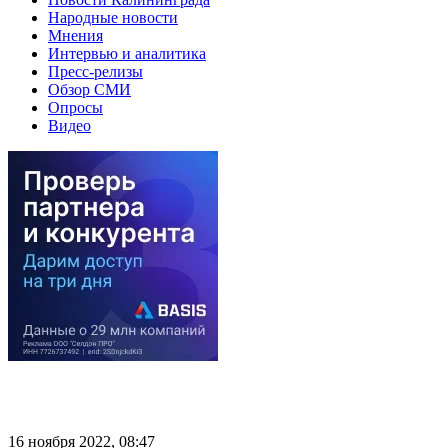
Народные новости
Мнения
Интервью и аналитика
Пресс-релизы
Обзор СМИ
Опросы
Видео
16 ноября 2022, 08:47