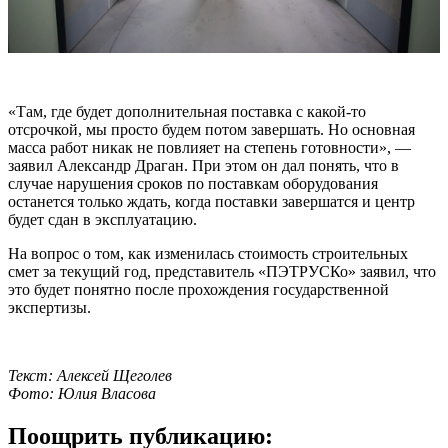
«Там, где будет дополнительная поставка с какой-то
отсрочкой, мы просто будем потом завершать. Но основная
масса работ никак не повлияет на степень готовности», —
заявил Александр Драган. При этом он дал понять, что в
случае нарушения сроков по поставкам оборудования
останется только ждать, когда поставки завершатся и центр
будет сдан в эксплуатацию.
На вопрос о том, как изменилась стоимость строительных
смет за текущий год, представитель «ПЭТРУСКо» заявил, что
это будет понятно после прохождения государственной
экспертизы.
Текст: Алексей Щеголев
Фото: Юлия Власова
Поощрить публикацию: