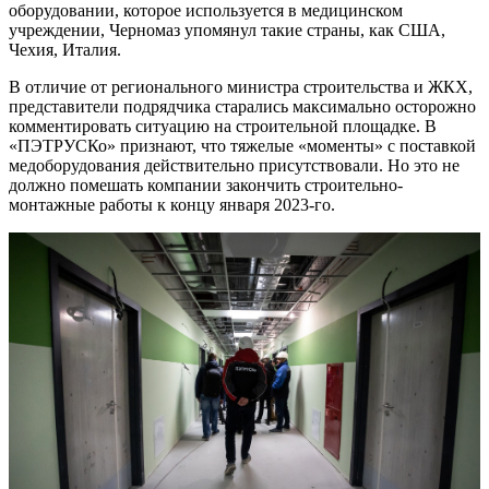
оборудовании, которое используется в медицинском
учреждении, Черномаз упомянул такие страны, как США,
Чехия, Италия.
В отличие от регионального министра строительства и ЖКХ,
представители подрядчика старались максимально осторожно
комментировать ситуацию на строительной площадке. В
«ПЭТРУСКо» признают, что тяжелые «моменты» с поставкой
медоборудования действительно присутствовали. Но это не
должно помешать компании закончить строительно-
монтажные работы к концу января 2023-го.