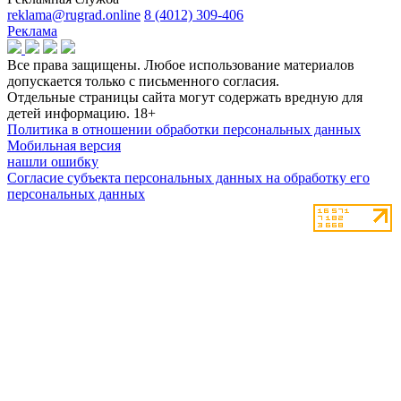
reklama@rugrad.online
8 (4012) 309-406
Реклама
Все права защищены. Любое использование материалов
допускается только с письменного согласия.
Отдельные страницы сайта могут содержать вредную для
детей информацию.
18+
Политика в отношении обработки персональных данных
Мобильная версия
нашли ошибку
Согласие субъекта персональных данных на обработку его
персональных данных