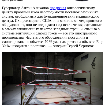
Губернатор Антон Алиханов
предрекал
онкологическому
центру проблемы из-за необходимости поставок различных
систем, необходимых для функционирования медицинского
центра. Их производят в США, и, в отличие от медицинского
оборудования, они не подпадают под исключения, сделанные
в рамках санкционных пакетов западных стран. «Речь шла о
системе вентиляции слабых токов — всё это иностранного
производства. Часть этого оборудования поступила и
смонтирована на объекте. 70 % уже находится на объекте. Еще
30 % находится в поставке», — заверил Сергей Черномаз.