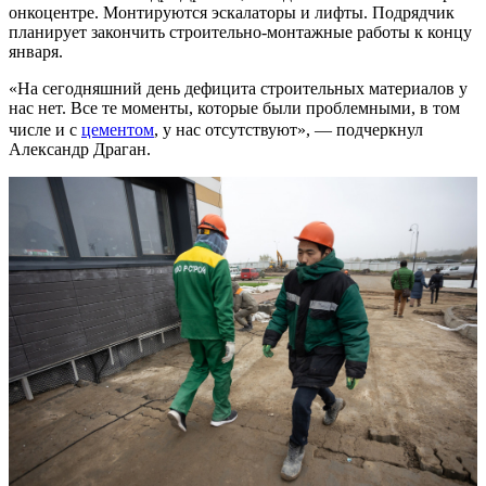
онкоцентре. Монтируются эскалаторы и лифты. Подрядчик
планирует закончить строительно-монтажные работы к концу
января.
«На сегодняшний день дефицита строительных материалов у
нас нет. Все те моменты, которые были проблемными, в том
числе и с
цементом
, у нас отсутствуют», — подчеркнул
Александр Драган.