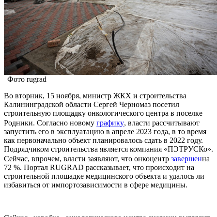
Фото rugrad
Во вторник, 15 ноября, министр ЖКХ и строительства
Калининградской области Сергей Черномаз посетил
строительную площадку онкологического центра в поселке
Родники. Согласно новому
графику
, власти рассчитывают
запустить его в эксплуатацию в апреле 2023 года, в то время
как первоначально объект планировалось сдать в 2022 году.
Подрядчиком строительства является компания «ПЭТРУСКо».
Сейчас, впрочем, власти заявляют, что онкоцентр
завершен
на
72 %. Портал RUGRAD рассказывает, что происходит на
строительной площадке медицинского объекта и удалось ли
избавиться от импортозависимости в сфере медицины.