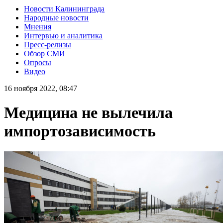
Новости Калининграда
Народные новости
Мнения
Интервью и аналитика
Пресс-релизы
Обзор СМИ
Опросы
Видео
16 ноября 2022, 08:47
Медицина не вылечила
импортозависимость