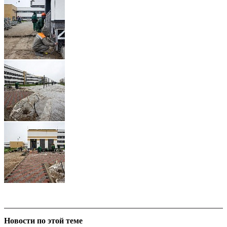
Новости по этой теме