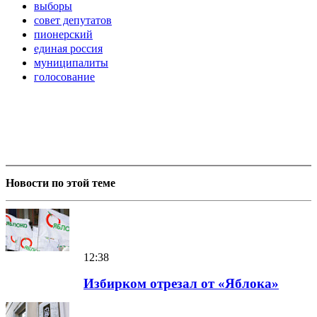
выборы
совет депутатов
пионерский
единая россия
муниципалиты
голосование
Новости по этой теме
12:38
Избирком отрезал от «Яблока»