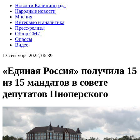
Новости Калининграда
Народные новости
Мнения
Интервью и аналитика
Пресс-релизы
Обзор СМИ
Опросы
Видео
13 сентября 2022, 06:39
«Единая Россия» получила 15
из 15 мандатов в совете
депутатов Пионерского