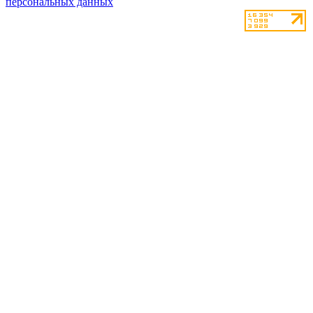
персональных данных