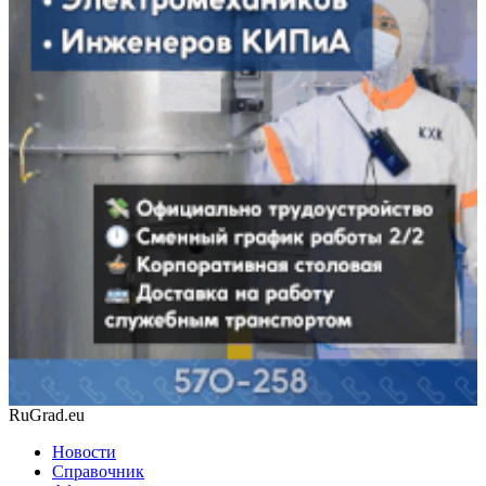
RuGrad.eu
Новости
Справочник