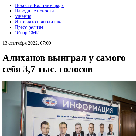
Новости Калининграда
Народные новости
Мнения
Интервью и аналитика
Пресс-релизы
Обзор СМИ
13 сентября 2022, 07:09
Алиханов выиграл у самого
себя 3,7 тыс. голосов