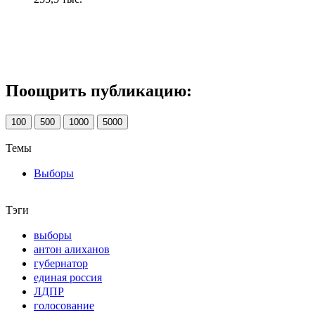
Поощрить публикацию:
100
500
1000
5000
Темы
Выборы
Тэги
выборы
антон алиханов
губернатор
единая россия
ЛДПР
голосование