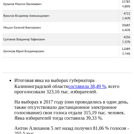
Итоговая явка на выборах губернатора
Калининградской области
составила 38,49 %
, всего
проголосовали 323,16 тыс. избирателей.
На выборах в 2017 году (они проводились в один день,
также отсутствовало дистанционное электронное
голосование) свои голоса отдали 315,19 тыс. человек.
Явка избирателей тогда составила 39,33 %.
Антон Алиханов 5 лет назад получил 81,06 % голосов -
255,5 тыс.