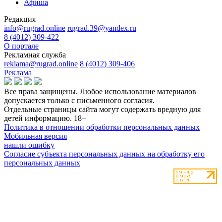
Афиша
Редакция
info@rugrad.online
rugrad.39@yandex.ru
8 (4012) 309-422
О портале
Рекламная служба
reklama@rugrad.online
8 (4012) 309-406
Реклама
Все права защищены. Любое использование материалов
допускается только с письменного согласия.
Отдельные страницы сайта могут содержать вредную для
детей информацию.
18+
Политика в отношении обработки персональных данных
Мобильная версия
нашли ошибку
Согласие субъекта персональных данных на обработку его
персональных данных