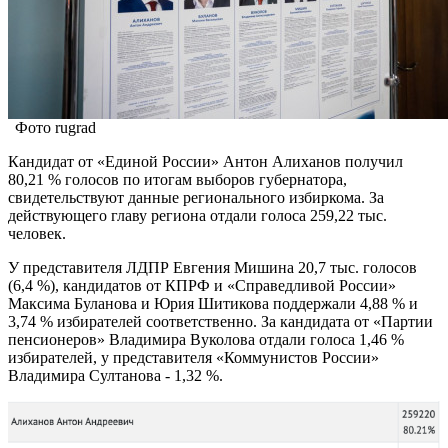
Фото rugrad
Кандидат от «Единой России» Антон Алиханов получил
80,21 % голосов по итогам выборов губернатора,
свидетельствуют данные регионального избиркома. За
действующего главу региона отдали голоса 259,22 тыс.
человек.
У представителя ЛДПР Евгения Мишина 20,7 тыс. голосов
(6,4 %), кандидатов от КПРФ и «Справедливой России»
Максима Буланова и Юрия Шитикова поддержали 4,88 % и
3,74 % избирателей соответственно. За кандидата от «Партии
пенсионеров» Владимира Вуколова отдали голоса 1,46 %
избирателей, у представителя «Коммунистов России»
Владимира Султанова - 1,32 %.