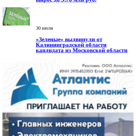
30 июля
«Зеленые» выдвинули от
Калининградской области
кандидата из Московской области