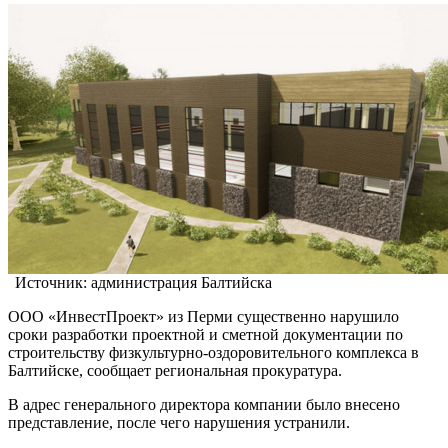
Источник: администрация Балтийска
ООО «ИнвестПроект» из Перми существенно нарушило
сроки разработки проектной и сметной документации по
строительству физкультурно-оздоровительного комплекса в
Балтийске, сообщает региональная прокуратура.
В адрес генерального директора компании было внесено
представление, после чего нарушения устранили.