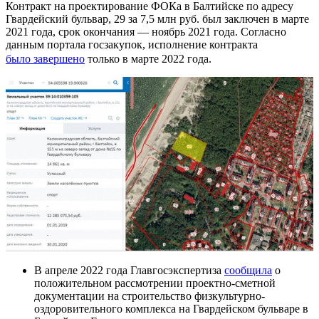
Контракт на проектирование ФОКа в Балтийске по адресу
Гвардейский бульвар, 29 за 7,5 млн руб. был заключен в марте
2021 года, срок окончания — ноябрь 2021 года. Согласно
данным портала госзакупок, исполнение контракта
было завершено
только в марте 2022 года.
В апреле 2022 года Главгосэкспертиза
сообщила
о
положительном рассмотрении проектно-сметной
документации на строительство физкультурно-
оздоровительного комплекса на Гвардейском бульваре в