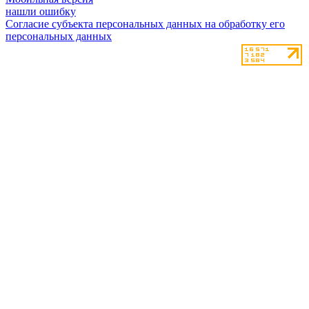
нашли ошибку
Согласие субъекта персональных данных на обработку его
персональных данных