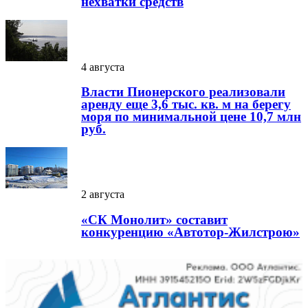
нехватки средств
4 августа
Власти Пионерского реализовали
аренду еще 3,6 тыс. кв. м на берегу
моря по минимальной цене 10,7 млн
руб.
2 августа
«СК Монолит» составит
конкуренцию «Автотор-Жилстрою»