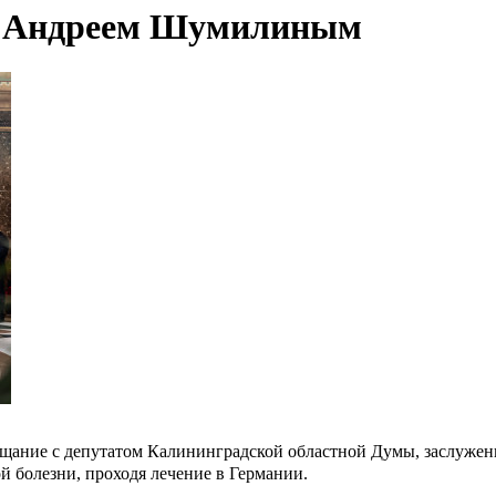
 с Андреем Шумилиным
щание с депутатом Калининградской областной Думы, заслужен
 болезни, проходя лечение в Германии.