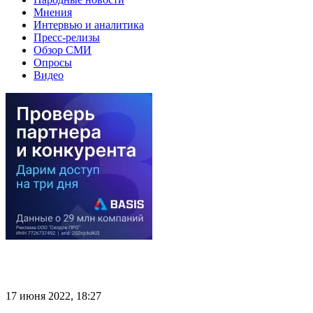
Мнения
Интервью и аналитика
Пресс-релизы
Обзор СМИ
Опросы
Видео
17 июня 2022, 18:27