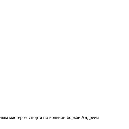
ным мастером спорта по вольной борьбе Андреем