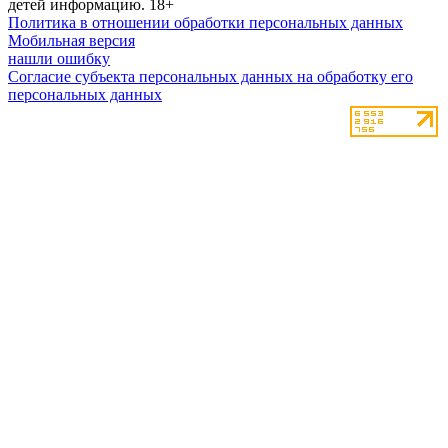
детей информацию.
18+
Политика в отношении обработки персональных данных
Мобильная версия
нашли ошибку
Согласие субъекта персональных данных на обработку его
персональных данных