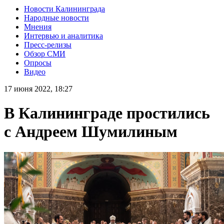
Новости Калининграда
Народные новости
Мнения
Интервью и аналитика
Пресс-релизы
Обзор СМИ
Опросы
Видео
17 июня 2022, 18:27
В Калининграде простились
с Андреем Шумилиным