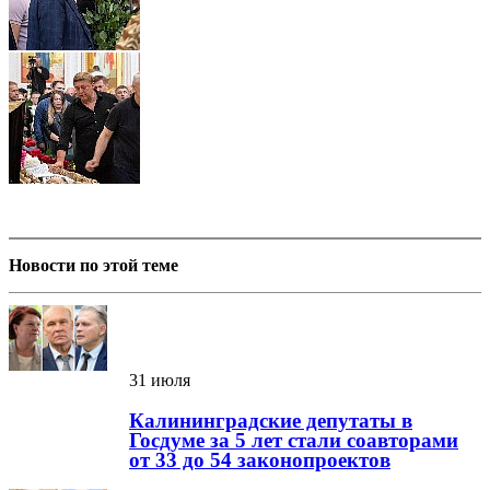
Новости по этой теме
31 июля
Калининградские депутаты в
Госдуме за 5 лет стали соавторами
от 33 до 54 законопроектов