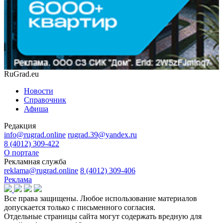
RuGrad.eu
Новости
Справочник
Афиша
Редакция
info@rugrad.online
rugrad.39@yandex.ru
8 (4012) 309-422
О портале
Рекламная служба
reklama@rugrad.online
8 (4012) 309-406
Реклама
Все права защищены. Любое использование материалов
допускается только с письменного согласия.
Отдельные страницы сайта могут содержать вредную для