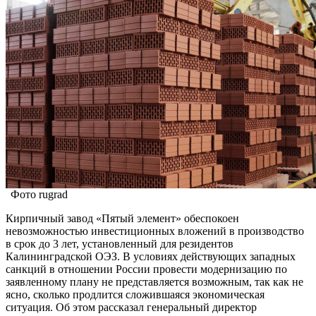
Фото rugrad
Кирпичный завод «Пятый элемент» обеспокоен
невозможностью инвестиционных вложений в производство
в срок до 3 лет, установленный для резидентов
Калининградской ОЭЗ. В условиях действующих западных
санкций в отношении России провести модернизацию по
заявленному плану не представляется возможным, так как не
ясно, сколько продлится сложившаяся экономическая
ситуация. Об этом рассказал генеральный директор