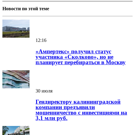
Новости по этой теме
12:16
«Ампертекс» получил статус
участника «Сколково», но не
планирует перебираться в Москву
30 июля
Гендиректору калининградской
компании предъявили
мошенничество с инвестициями на
3,1 млн руб.