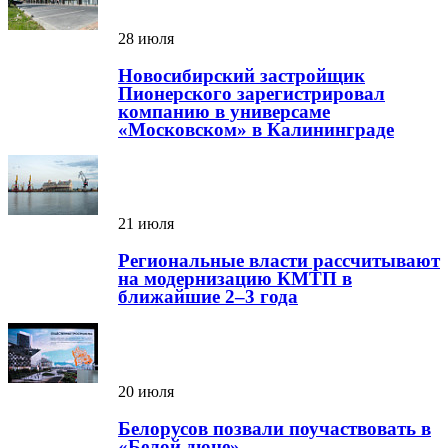
28 июля
Новосибирский застройщик
Пионерского зарегистрировал
компанию в универсаме
«Московском» в Калининграде
21 июля
Региональные власти рассчитывают
на модернизацию КМТП в
ближайшие 2–3 года
20 июля
Белорусов позвали поучаствовать в
«Белой дюне»