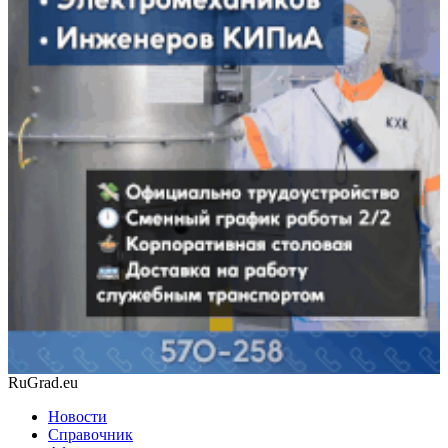
RuGrad.eu
Новости
Справочник