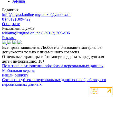
Афиша
Редакция
info@rugrad.online
rugrad.39@yandex.ru
8 (4012) 309-422
О портале
Рекламная служба
reklama@rugrad.online
8 (4012) 309-406
Реклама
Все права защищены. Любое использование материалов
допускается только с письменного согласия.
Отдельные страницы сайта могут содержать вредную для
детей информацию.
18+
Политика в отношении обработки персональных данных
Мобильная версия
нашли ошибку
Согласие субъекта персональных данных на обработку его
персональных данных