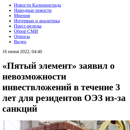
Новости Калининграда
Народные новости
Мнения
Интервью и аналитика
Пресс-релизы
Обзор СМИ
Опросы
Видео
16 июня 2022, 04:40
«Пятый элемент» заявил о
невозможности
инвествложений в течение 3
лет для резидентов ОЭЗ из-за
санкций