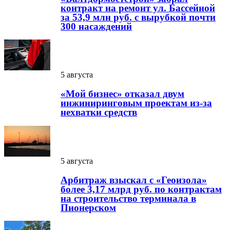
контракт на ремонт ул. Бассейной
за 53,9 млн руб. с вырубкой почти
300 насаждений
5 августа
«Мой бизнес» отказал двум
инжиниринговым проектам из-за
нехватки средств
5 августа
Арбитраж взыскал с «Геоизола»
более 3,17 млрд руб. по контрактам
на строительство терминала в
Пионерском