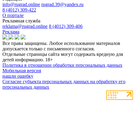
info@rugrad.online
rugrad.39@yandex.ru
8 (4012) 309-422
О портале
Рекламная служба
reklama@rugrad.online
8 (4012) 309-406
Реклама
Все права защищены. Любое использование материалов
допускается только с письменного согласия.
Отдельные страницы сайта могут содержать вредную для
детей информацию.
18+
Политика в отношении обработки персональных данных
Мобильная версия
нашли ошибку
Согласие субъекта персональных данных на обработку его
персональных данных