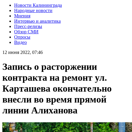
Новости Калининграда
Народные новости
Мнения
Интервью и аналитика
Пресс-релизы
Обзор СМИ
Опросы
Видео
12 июня 2022, 07:46
Запись о расторжении
контракта на ремонт ул.
Карташева окончательно
внесли во время прямой
линии Алиханова