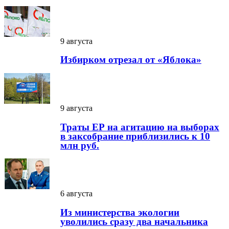
9 августа
Избирком отрезал от «Яблока»
9 августа
Траты ЕР на агитацию на выборах
в заксобрание приблизились к 10
млн руб.
6 августа
Из министерства экологии
уволились сразу два начальника