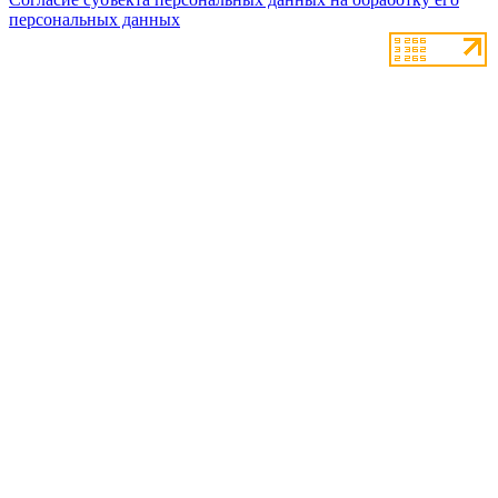
персональных данных