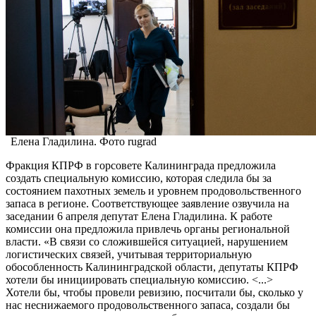
Елена Гладилина. Фото rugrad
Фракция КПРФ в горсовете Калининграда предложила
создать специальную комиссию, которая следила бы за
состоянием пахотных земель и уровнем продовольственного
запаса в регионе. Соответствующее заявление озвучила на
заседании 6 апреля депутат Елена Гладилина. К работе
комиссии она предложила привлечь органы региональной
власти. «В связи со сложившейся ситуацией, нарушением
логистических связей, учитывая территориальную
обособленность Калининградской области, депутаты КПРФ
хотели бы инициировать специальную комиссию. <...>
Хотели бы, чтобы провели ревизию, посчитали бы, сколько у
нас неснижаемого продовольственного запаса, создали бы