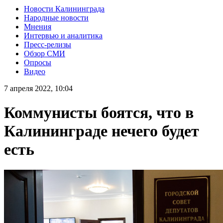
Новости Калининграда
Народные новости
Мнения
Интервью и аналитика
Пресс-релизы
Обзор СМИ
Опросы
Видео
7 апреля 2022, 10:04
Коммунисты боятся, что в
Калининграде нечего будет
есть