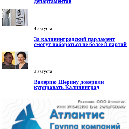
департаментов
4 августа
За калининградский парламент
смогут побороться не более 8 партий
3 августа
Валерию Шерину доверили
курировать Калининград