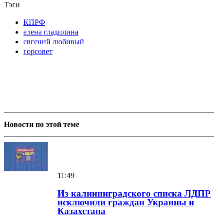
Тэги
КПРФ
елена гладилина
евгений любивый
горсовет
Новости по этой теме
11:49
Из калининградского списка ЛДПР
исключили граждан Украины и
Казахстана