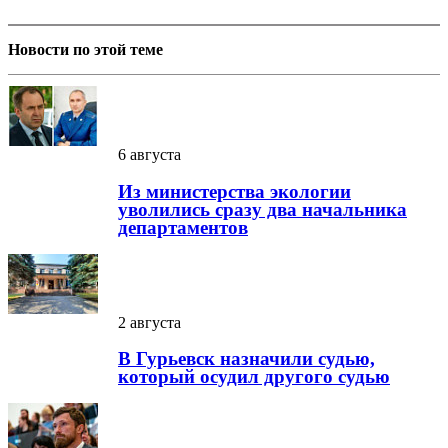
Новости по этой теме
6 августа
Из министерства экологии
уволились сразу два начальника
департаментов
2 августа
В Гурьевск назначили судью,
который осудил другого судью