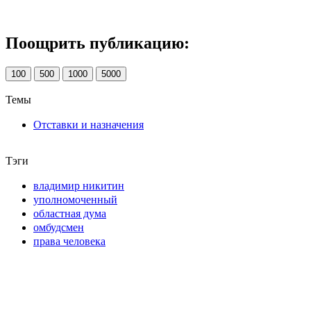
Поощрить публикацию:
100
500
1000
5000
Темы
Отставки и назначения
Тэги
владимир никитин
уполномоченный
областная дума
омбудсмен
права человека