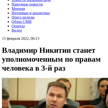
Народные новости
Мнения
Интервью и аналитика
Пресс-релизы
Обзор СМИ
Опросы
Видео
15 февраля 2022, 06:13
Владимир Никитин станет
уполномоченным по правам
человека в 3-й раз