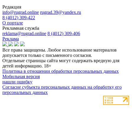
Редакция
info@rugrad.online
rugrad.39@yandex.ru
8 (4012) 309-422
О портале
Рекламная служба
reklama@rugrad.online
8 (4012) 309-406
Реклама
Все права защищены. Любое использование материалов
допускается только с письменного согласия.
Отдельные страницы сайта могут содержать вредную для
детей информацию.
18+
Политика в отношении обработки персональных данных
Мобильная версия
нашли ошибку
Согласие субъекта персональных данных на обработку его
персональных данных