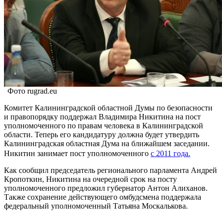
Фото rugrad.eu
Комитет Калининградской областной Думы по безопасности
и правопорядку поддержал Владимира Никитина на пост
уполномоченного по правам человека в Калининградской
области. Теперь его кандидатуру должна будет утвердить
Калининградская областная Дума на ближайшем заседании.
Никитин занимает пост уполномоченного
с 2011 года.
Как сообщил председатель регионального парламента Андрей
Кропоткин, Никитина на очередной срок на посту
уполномоченного предложил губернатор Антон Алиханов.
Также сохранение действующего омбудсмена поддержала
федеральный уполномоченный Татьяна Москалькова.