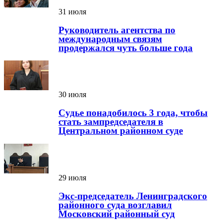
31 июля
Руководитель агентства по
международным связям
продержался чуть больше года
30 июля
Судье понадобилось 3 года, чтобы
стать зампредседателя в
Центральном районном суде
29 июля
Экс-председатель Ленинградского
районного суда возглавил
Московский районный суд