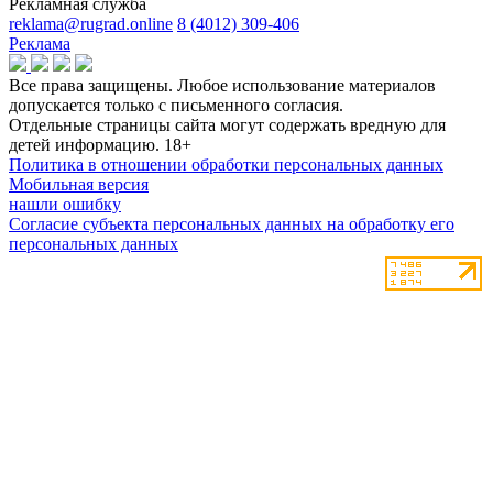
Рекламная служба
reklama@rugrad.online
8 (4012) 309-406
Реклама
Все права защищены. Любое использование материалов
допускается только с письменного согласия.
Отдельные страницы сайта могут содержать вредную для
детей информацию.
18+
Политика в отношении обработки персональных данных
Мобильная версия
нашли ошибку
Согласие субъекта персональных данных на обработку его
персональных данных