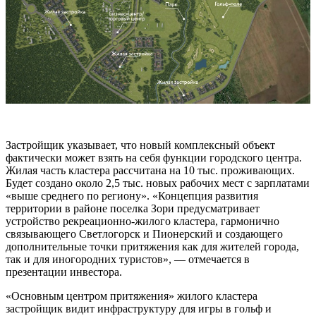
Застройщик указывает, что новый комплексный объект
фактически может взять на себя функции городского центра.
Жилая часть кластера рассчитана на 10 тыс. проживающих.
Будет создано около 2,5 тыс. новых рабочих мест с зарплатами
«выше среднего по региону». «Концепция развития
территории в районе поселка Зори предусматривает
устройство рекреационно-жилого кластера, гармонично
связывающего Светлогорск и Пионерский и создающего
дополнительные точки притяжения как для жителей города,
так и для иногородних туристов», — отмечается в
презентации инвестора.
«Основным центром притяжения» жилого кластера
застройщик видит инфраструктуру для игры в гольф и