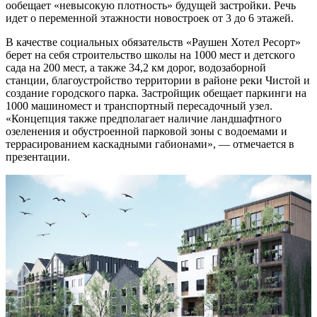
ообещает «невысокую плотность» будущей застройки. Речь
идет о переменной этажности новостроек от 3 до 6 этажей.
В качестве социальных обязательств «Раушен Хотел Ресорт»
берет на себя строительство школы на 1000 мест и детского
сада на 200 мест, а также 34,2 км дорог, водозаборной
станции, благоустройство территории в районе реки Чистой и
создание городского парка. Застройщик обещает паркинги на
1000 машиномест и транспортный пересадочный узел.
«Концепция также предполагает наличие ландшафтного
озеленения и обустроенной парковой зоны с водоемами и
террасированием каскадными габионами», — отмечается в
презентации.