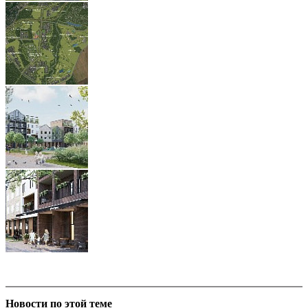
Новости по этой теме