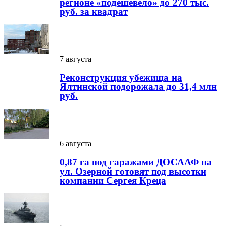
регионе «подешевело» до 270 тыс.
руб. за квадрат
7 августа
Реконструкция убежища на
Ялтинской подорожала до 31,4 млн
руб.
6 августа
0,87 га под гаражами ДОСААФ на
ул. Озерной готовят под высотки
компании Сергея Креца