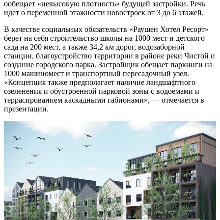
ообещает «невысокую плотность» будущей застройки. Речь
идет о переменной этажности новостроек от 3 до 6 этажей.
В качестве социальных обязательств «Раушен Хотел Ресорт»
берет на себя строительство школы на 1000 мест и детского
сада на 200 мест, а также 34,2 км дорог, водозаборной
станции, благоустройство территории в районе реки Чистой и
создание городского парка. Застройщик обещает паркинги на
1000 машиномест и транспортный пересадочный узел.
«Концепция также предполагает наличие ландшафтного
озеленения и обустроенной парковой зоны с водоемами и
террасированием каскадными габионами», — отмечается в
презентации.