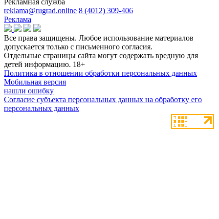
Рекламная служба
reklama@rugrad.online
8 (4012) 309-406
Реклама
Все права защищены. Любое использование материалов
допускается только с письменного согласия.
Отдельные страницы сайта могут содержать вредную для
детей информацию.
18+
Политика в отношении обработки персональных данных
Мобильная версия
нашли ошибку
Согласие субъекта персональных данных на обработку его
персональных данных