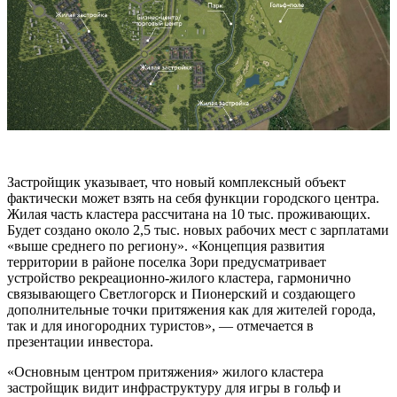
Застройщик указывает, что новый комплексный объект
фактически может взять на себя функции городского центра.
Жилая часть кластера рассчитана на 10 тыс. проживающих.
Будет создано около 2,5 тыс. новых рабочих мест с зарплатами
«выше среднего по региону». «Концепция развития
территории в районе поселка Зори предусматривает
устройство рекреационно-жилого кластера, гармонично
связывающего Светлогорск и Пионерский и создающего
дополнительные точки притяжения как для жителей города,
так и для иногородних туристов», — отмечается в
презентации инвестора.
«Основным центром притяжения» жилого кластера
застройщик видит инфраструктуру для игры в гольф и