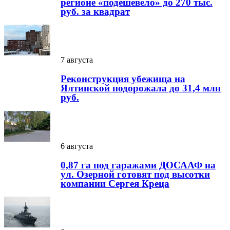
регионе «подешевело» до 270 тыс.
руб. за квадрат
7 августа
Реконструкция убежища на
Ялтинской подорожала до 31,4 млн
руб.
6 августа
0,87 га под гаражами ДОСААФ на
ул. Озерной готовят под высотки
компании Сергея Креца