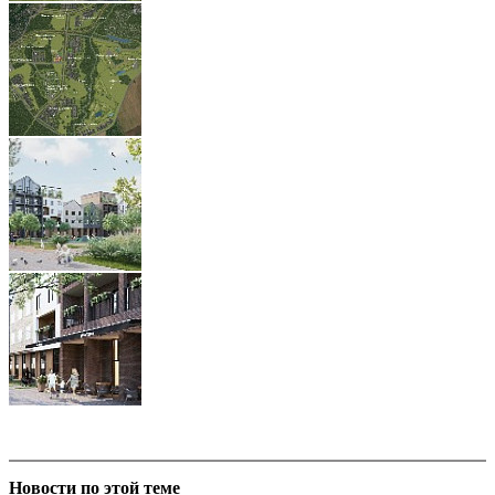
Новости по этой теме