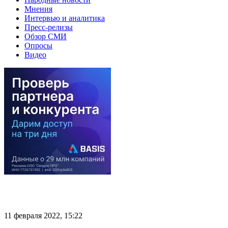
Мнения
Интервью и аналитика
Пресс-релизы
Обзор СМИ
Опросы
Видео
11 февраля 2022, 15:22