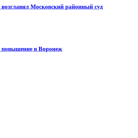
а возглавил Московский районный суд
 повышение в Воронеж