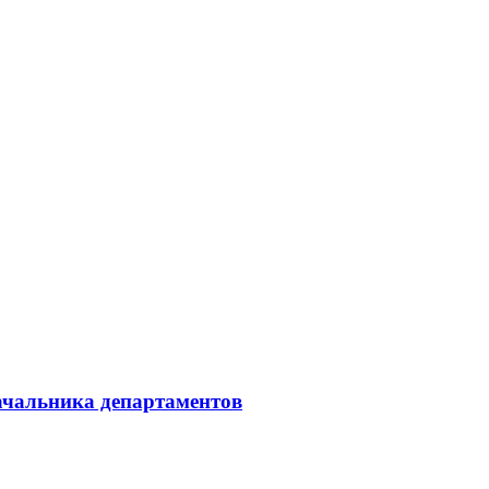
начальника департаментов