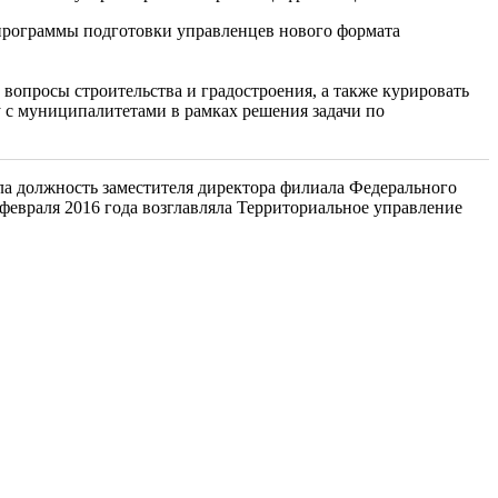
программы подготовки управленцев нового формата
 вопросы строительства и градостроения, а также курировать
 с муниципалитетами в рамках решения задачи по
ла должность заместителя директора филиала Федерального
февраля 2016 года возглавляла Территориальное управление