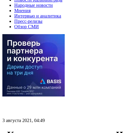
Народные новости
Мнения
Интервью и аналитика
Пресс-релизы
Обзор СМИ
3 августа 2021, 04:49