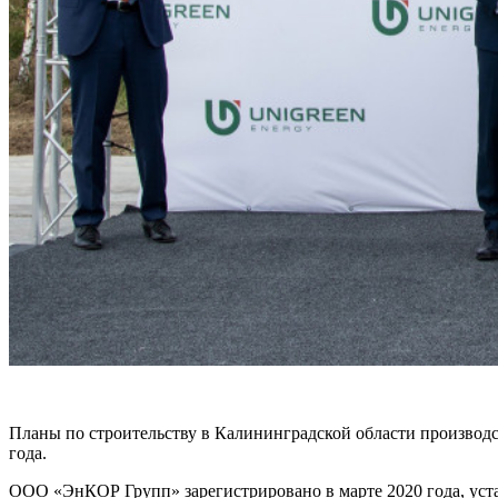
Планы по строительству в Калининградской области производс
года.
ООО «ЭнКОР Групп» зарегистрировано в марте 2020 года, уст