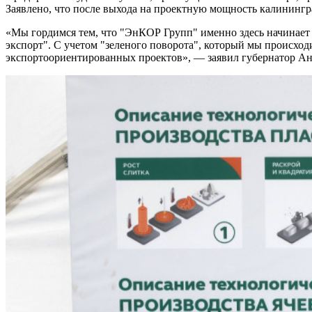
Заявлено, что после выхода на проектную мощность калининг
«Мы гордимся тем, что "ЭнКОР Групп" именно здесь начинает 
экспорт". С учетом "зеленого поворота", который мы происход
экспортоориентированных проектов», — заявил губернатор Ан