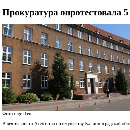
Прокуратура опротестовала 5
Фото rugrad.eu
В деятельности Агентства по имуществу Калининградской обл