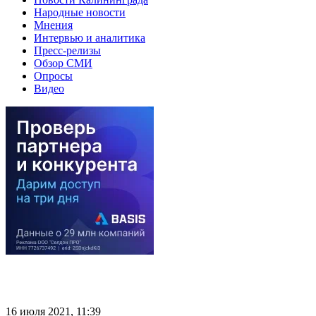
Народные новости
Мнения
Интервью и аналитика
Пресс-релизы
Обзор СМИ
Опросы
Видео
16 июля 2021, 11:39