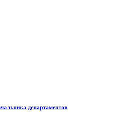
начальника департаментов