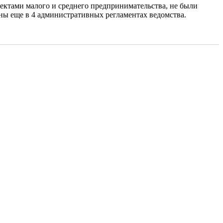
ектами малого и среднего предпринимательства, не были
ы еще в 4 административных регламентах ведомства.