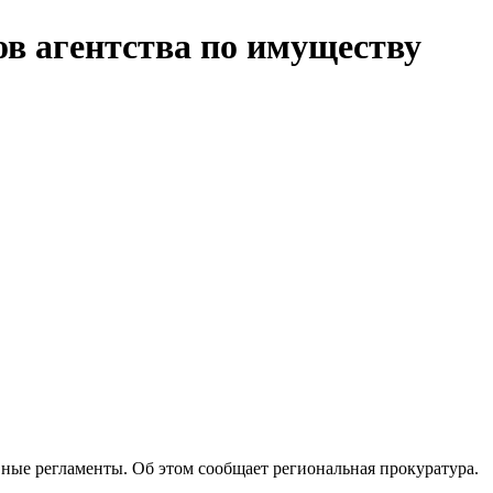
в агентства по имуществу
ные регламенты. Об этом сообщает региональная прокуратура.