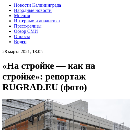
Новости Калининграда
Народные новости
Мнения
Интервью и аналитика
Пресс-релизы
Обзор СМИ
Опросы
Видео
28 марта 2021, 18:05
«На стройке — как на
стройке»: репортаж
RUGRAD.EU (фото)