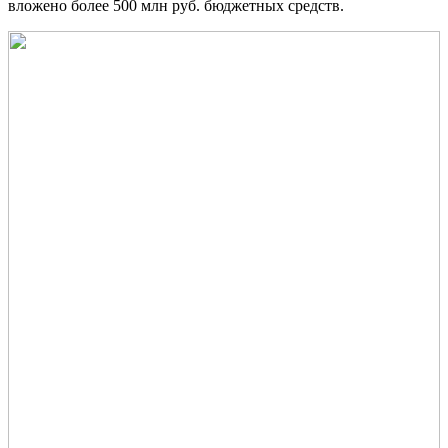
вложено более 500 млн руб. бюджетных средств.