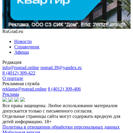
RuGrad.eu
Новости
Справочник
Афиша
Редакция
info@rugrad.online
rugrad.39@yandex.ru
8 (4012) 309-422
О портале
Рекламная служба
reklama@rugrad.online
8 (4012) 309-406
Реклама
Все права защищены. Любое использование материалов
допускается только с письменного согласия.
Отдельные страницы сайта могут содержать вредную для
детей информацию.
18+
Политика в отношении обработки персональных данных
Мобильная версия