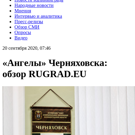
Народные новости
Мнения
Интервью и аналитика
Пресс-релизы
Обзор СМИ
Опросы
Видео
20 сентября 2020, 07:46
«Ангелы» Черняховска:
обзор RUGRAD.EU