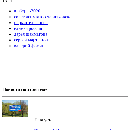
Тэги
выборы-2020
совет депутатов черняховска
парк-отель ангел
единая россия
дарья шахматова
сергей мартынов
валерий фомин
Новости по этой теме
7 августа