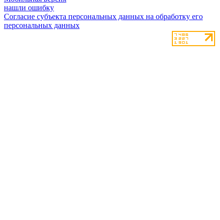
нашли ошибку
Согласие субъекта персональных данных на обработку его
персональных данных