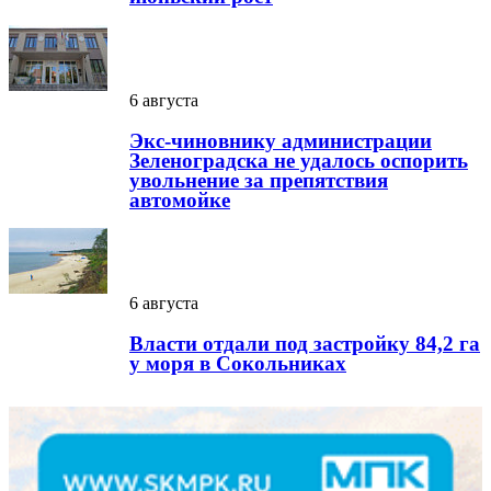
6 августа
Экс-чиновнику администрации
Зеленоградска не удалось оспорить
увольнение за препятствия
автомойке
6 августа
Власти отдали под застройку 84,2 га
у моря в Сокольниках