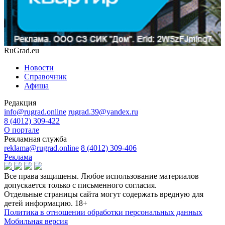
RuGrad.eu
Новости
Справочник
Афиша
Редакция
info@rugrad.online
rugrad.39@yandex.ru
8 (4012) 309-422
О портале
Рекламная служба
reklama@rugrad.online
8 (4012) 309-406
Реклама
Все права защищены. Любое использование материалов
допускается только с письменного согласия.
Отдельные страницы сайта могут содержать вредную для
детей информацию.
18+
Политика в отношении обработки персональных данных
Мобильная версия