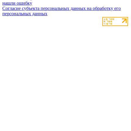
нашли ошибку
Согласие субъекта персональных данных на обработку его
персональных данных