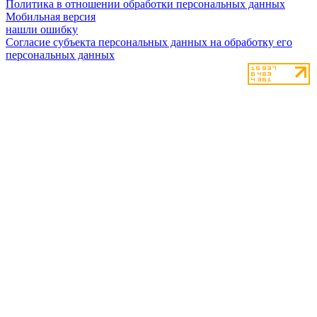
Политика в отношении обработки персональных данных
Мобильная версия
нашли ошибку
Согласие субъекта персональных данных на обработку его
персональных данных