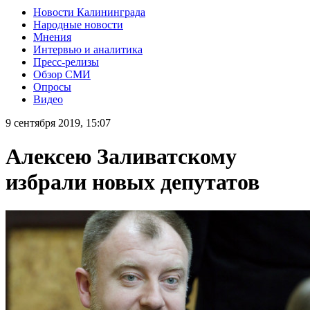
Новости Калининграда
Народные новости
Мнения
Интервью и аналитика
Пресс-релизы
Обзор СМИ
Опросы
Видео
9 сентября 2019, 15:07
Алексею Заливатскому
избрали новых депутатов