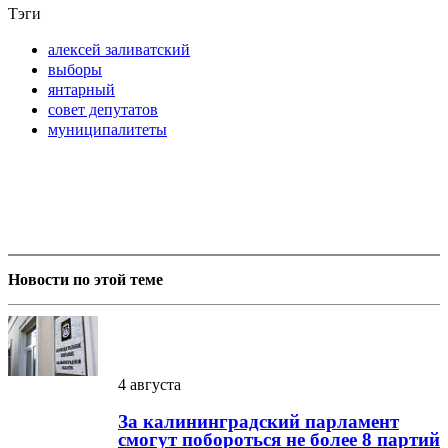
Тэги
алексей заливатский
выборы
янтарный
совет депутатов
муниципалитеты
Новости по этой теме
4 августа
За калининградский парламент
смогут побороться не более 8 партий