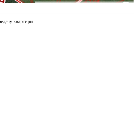
редачу квартиры.