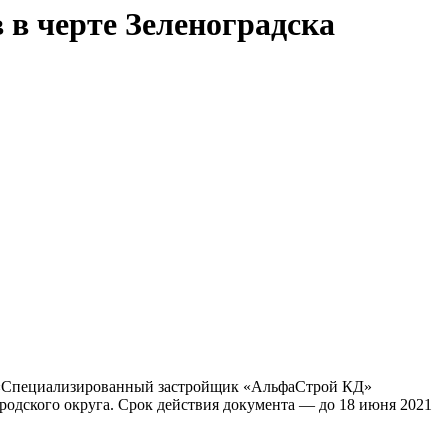
в черте Зеленоградска
О «Специализированный застройщик «АльфаСтрой КД»
одского округа. Срок действия документа — до 18 июня 2021