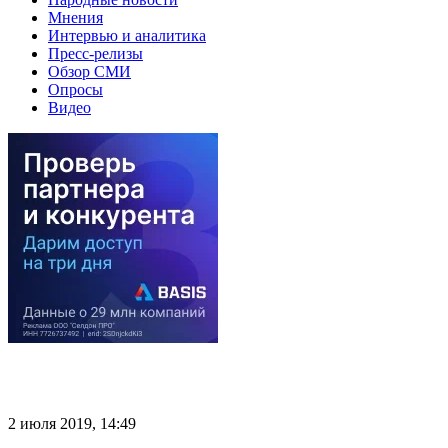
Мнения
Интервью и аналитика
Пресс-релизы
Обзор СМИ
Опросы
Видео
2 июля 2019, 14:49