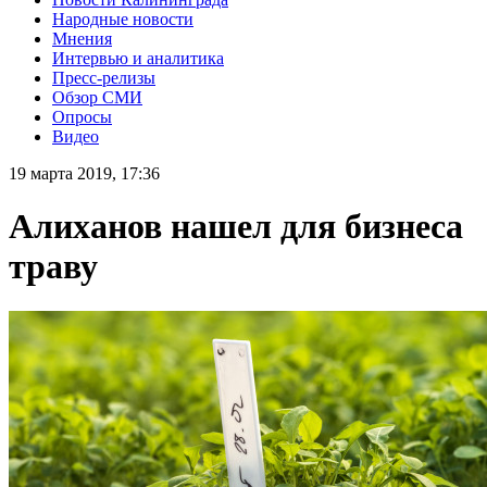
Народные новости
Мнения
Интервью и аналитика
Пресс-релизы
Обзор СМИ
Опросы
Видео
19 марта 2019, 17:36
Алиханов нашел для бизнеса
траву