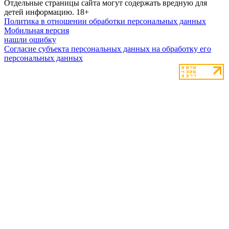
Отдельные страницы сайта могут содержать вредную для
детей информацию.
18+
Политика в отношении обработки персональных данных
Мобильная версия
нашли ошибку
Согласие субъекта персональных данных на обработку его
персональных данных