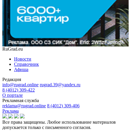
RuGrad.eu
Новости
Справочник
Афиша
Редакция
info@rugrad.online
rugrad.39@yandex.ru
8 (4012) 309-422
О портале
Рекламная служба
reklama@rugrad.online
8 (4012) 309-406
Реклама
Все права защищены. Любое использование материалов
допускается только с письменного согласия.