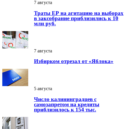
7 августа
Траты ЕР на агитацию на выборах
в заксобрание приблизились к 10
млн руб.
7 августа
Избирком отрезал от «Яблока»
5 августа
Число калининградцев с
самозапретом на кредиты
приблизилось к 154 тыс.