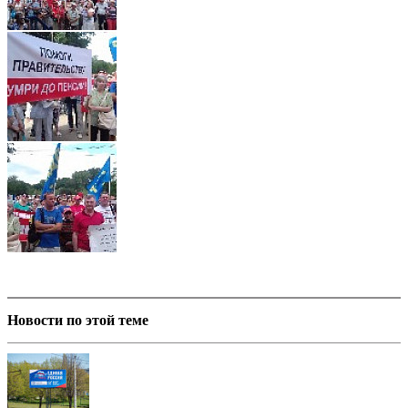
Новости по этой теме