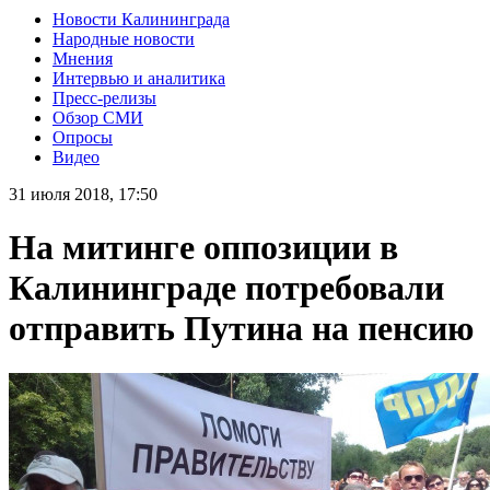
Новости Калининграда
Народные новости
Мнения
Интервью и аналитика
Пресс-релизы
Обзор СМИ
Опросы
Видео
31 июля 2018, 17:50
На митинге оппозиции в
Калининграде потребовали
отправить Путина на пенсию