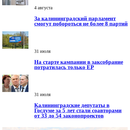
4 августа
За калининградский парламент
смогут побороться не более 8 партий
31 июля
На старте кампании в заксобрание
потратилась только ЕР
31 июля
Калининградские депутаты в
Госдуме за 5 лет стали соавторами
от 33 до 54 законопроектов