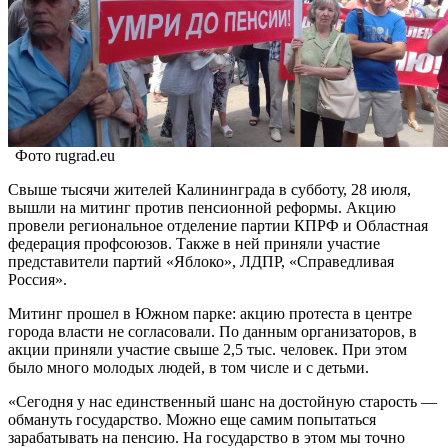
Фото rugrad.eu
Свыше тысячи жителей Калининграда в субботу, 28 июля,
вышли на митинг против пенсионной реформы. Акцию
провели региональное отделение партии КПРФ и Областная
федерация профсоюзов. Также в ней приняли участие
представители партий «Яблоко», ЛДПР, «Справедливая
Россия».
Митинг прошел в Южном парке: акцию протеста в центре
города власти не согласовали. По данным организаторов, в
акции приняли участие свыше 2,5 тыс. человек. При этом
было много молодых людей, в том числе и с детьми.
«Сегодня у нас единственный шанс на достойную старость —
обмануть государство. Можно еще самим попытаться
зарабатывать на пенсию. На государство в этом мы точно