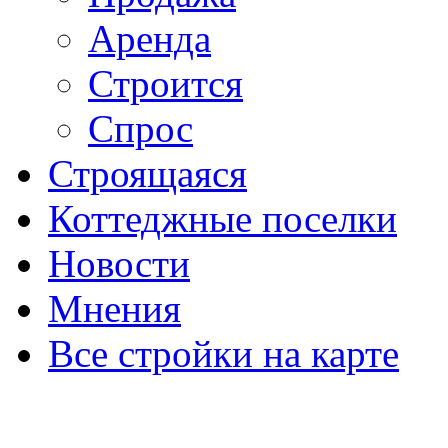
Аренда
Строится
Спрос
Строящаяся
Коттеджные поселки
Новости
Мнения
Все стройки на карте