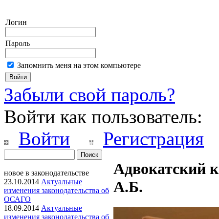
Логин
Пароль
Запомнить меня на этом компьютере
Забыли свой пароль?
Войти как пользователь:
Войти
Регистрация
Адвокатский к
новое в законодательстве
23.10.2014
Актуальные
А.Б.
изменения законодательства об
ОСАГО
18.09.2014
Актуальные
изменения законодательства об