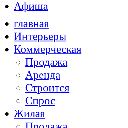
Афиша
главная
Интерьеры
Коммерческая
Продажа
Аренда
Строится
Спрос
Жилая
Продажа