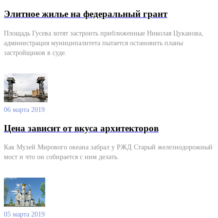
Элитное жилье на федеральный грант
Площадь Гусева хотят застроить приближенные Николая Цуканова,
администрация муниципалитета пытается остановить планы
застройщиков в суде.
06 марта 2019
Цена зависит от вкуса архитекторов
Как Музей Мирового океана забрал у РЖД Старый железнодорожный
мост и что он собирается с ним делать.
05 марта 2019