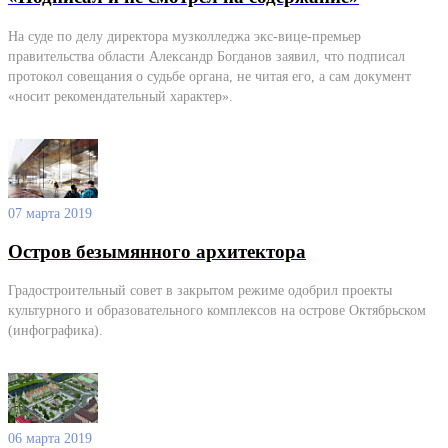
На суде по делу директора музколледжа экс-вице-премьер
правительства области Александр Богданов заявил, что подписал
протокол совещания о судьбе органа, не читая его, а сам документ
«носит рекомендательный характер».
07 марта 2019
Остров безымянного архитектора
Градостроительный совет в закрытом режиме одобрил проекты
культурного и образовательного комплексов на острове Октябрьском
(инфографика).
06 марта 2019