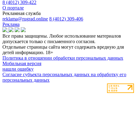
8 (4012) 309-422
О портале
Рекламная служба
reklama@rugrad.online
8 (4012) 309-406
Реклама
Все права защищены. Любое использование материалов
допускается только с письменного согласия.
Отдельные страницы сайта могут содержать вредную для
детей информацию.
18+
Политика в отношении обработки персональных данных
Мобильная версия
нашли ошибку
Согласие субъекта персональных данных на обработку его
персональных данных