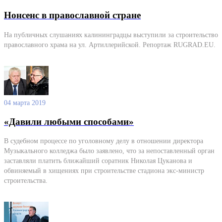
Нонсенс в православной стране
На публичных слушаниях калининградцы выступили за строительство
православного храма на ул. Артиллерийской. Репортаж RUGRAD.EU.
04 марта 2019
«Давили любыми способами»
В судебном процессе по уголовному делу в отношении директора
Музыкального колледжа было заявлено, что за непоставленный орган
заставляли платить ближайший соратник Николая Цуканова и
обвиняемый в хищениях при строительстве стадиона экс-министр
строительства.