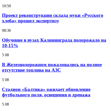
10:50
Проект реконструкции склада муки «Русского
хлеба» прошел экспертизу
08:36
Обучение в вузах Калининграда подорожало на
10-15%
5 08
В Железнодорожном пожаловались на полное
отсутствие топлива на АЗС
5 08
Стадион «Балтика» ожидает обновление
футбольного поля, освещения и дренажа
5 08