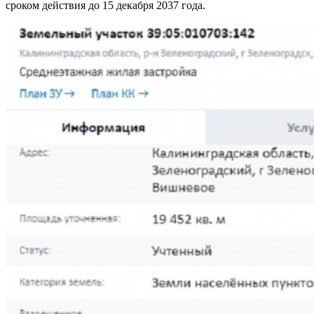
сроком действия до 15 декабря 2037 года.