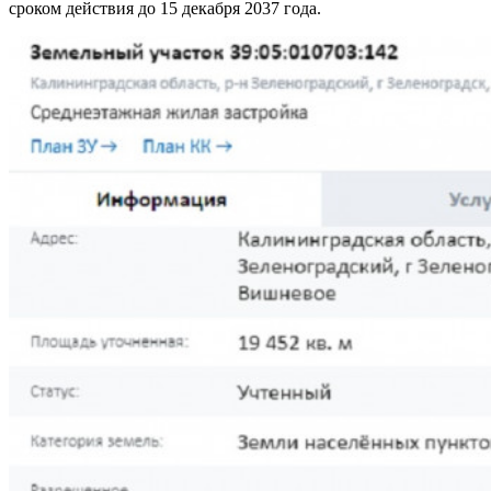
сроком действия до 15 декабря 2037 года.