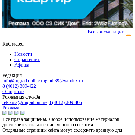
Все консультации
RuGrad.eu
Новости
Справочник
Афиша
Редакция
info@rugrad.online
rugrad.39@yandex.ru
8 (4012) 309-422
О портале
Рекламная служба
reklama@rugrad.online
8 (4012) 309-406
Реклама
Все права защищены. Любое использование материалов
допускается только с письменного согласия.
Отдельные страницы сайта могут содержать вредную для