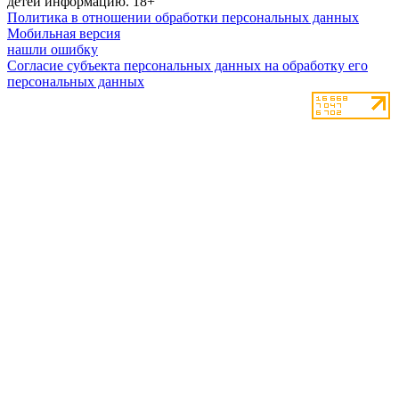
детей информацию.
18+
Политика в отношении обработки персональных данных
Мобильная версия
нашли ошибку
Согласие субъекта персональных данных на обработку его
персональных данных