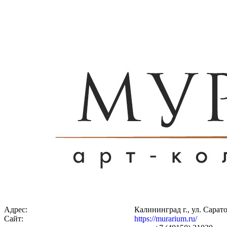
Адрес:
Калининград г., ул. Сарато
Сайт:
https://murarium.ru/