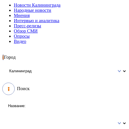
Новости Калининграда
Народные новости
Мнения
Интервью и аналитика
Пресс-релизы
Обзор СМИ
Опросы
Видео
Город
Поиск