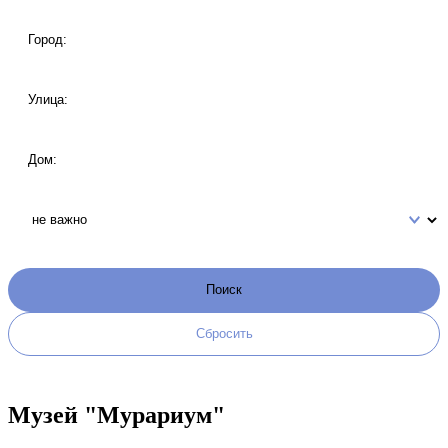
Музей "Мурариум"