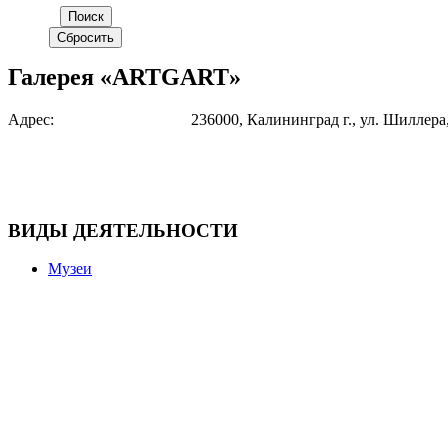
Галерея «ARTGART»
Адрес:
236000, Калининград г., ул. Шиллера,
ВИДЫ ДЕЯТЕЛЬНОСТИ
Музеи