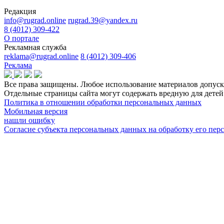
Редакция
info@rugrad.online
rugrad.39@yandex.ru
8 (4012) 309-422
О портале
Рекламная служба
reklama@rugrad.online
8 (4012) 309-406
Реклама
Все права защищены. Любое использование материалов допуска
Отдельные страницы сайта могут содержать вредную для дет
Политика в отношении обработки персональных данных
Мобильная версия
нашли ошибку
Согласие субъекта персональных данных на обработку его пе