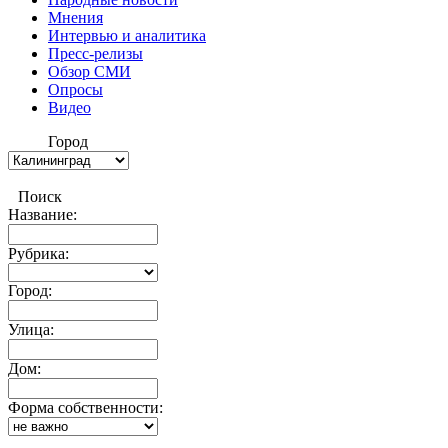
Мнения
Интервью и аналитика
Пресс-релизы
Обзор СМИ
Опросы
Видео
Город
Поиск
Название:
Рубрика:
Город:
Улица:
Дом:
Форма собственности: