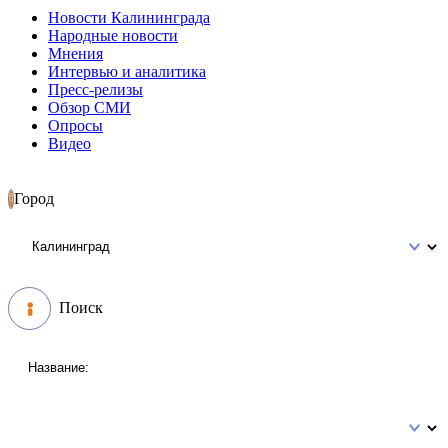
Новости Калининграда
Народные новости
Мнения
Интервью и аналитика
Пресс-релизы
Обзор СМИ
Опросы
Видео
Город
Поиск