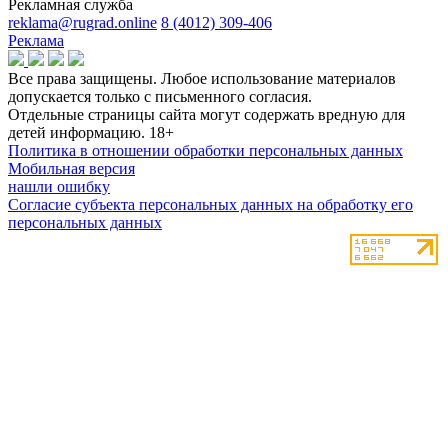
Рекламная служба
reklama@rugrad.online
8 (4012) 309-406
Реклама
Все права защищены. Любое использование материалов
допускается только с письменного согласия.
Отдельные страницы сайта могут содержать вредную для
детей информацию.
18+
Политика в отношении обработки персональных данных
Мобильная версия
нашли ошибку
Согласие субъекта персональных данных на обработку его
персональных данных