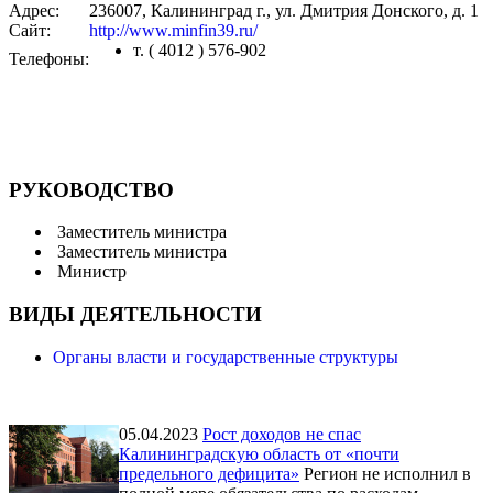
Адрес:
236007, Калининград г., ул. Дмитрия Донского, д. 1
Сайт:
http://www.minfin39.ru/
т. ( 4012 ) 576-902
Телефоны:
РУКОВОДСТВО
Заместитель министра
Заместитель министра
Министр
ВИДЫ ДЕЯТЕЛЬНОСТИ
Органы власти и государственные структуры
05.04.2023
Рост доходов не спас
Калининградскую область от «почти
предельного дефицита»
Регион не исполнил в