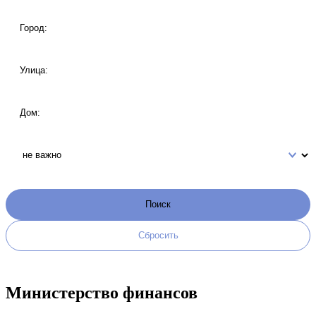
Министерство финансов