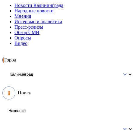
Новости Калининграда
Народные новости
Мнения
Интервью и аналитика
Пресс-релизы
Обзор СМИ
Опросы
Видео
Город
Поиск