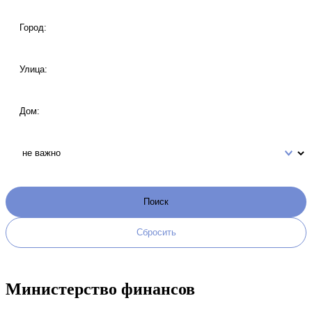
Министерство финансов