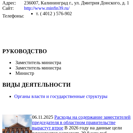
Адрес:
236007, Калининград г., ул. Дмитрия Донского, д. 1
Сайт:
http://www.minfin39.ru/
т. ( 4012 ) 576-902
Телефоны:
РУКОВОДСТВО
Заместитель министра
Заместитель министра
Министр
ВИДЫ ДЕЯТЕЛЬНОСТИ
Органы власти и государственные структуры
06.11.2025
Расходы на содержание заместителей
председателя в областном правительстве
вырастут втрое
В 2026 году на данные цели