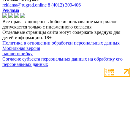
reklama@rugrad.online
8 (4012) 309-406
Реклама
Все права защищены. Любое использование материалов
допускается только с письменного согласия.
Отдельные страницы сайта могут содержать вредную для
детей информацию.
18+
Политика в отношении обработки персональных данных
Мобильная версия
нашли ошибку
Согласие субъекта персональных данных на обработку его
персональных данных