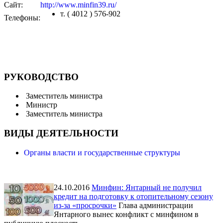
Сайт:
http://www.minfin39.ru/
т. ( 4012 ) 576-902
Телефоны:
РУКОВОДСТВО
Заместитель министра
Министр
Заместитель министра
ВИДЫ ДЕЯТЕЛЬНОСТИ
Органы власти и государственные структуры
24.10.2016
Минфин: Янтарный не получил
кредит на подготовку к отопительному сезону
из-за «просрочки»
Глава администрации
Янтарного вынес конфликт с минфином в