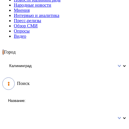
Народные новости
Мнения
Интервью и аналитика
Пресс-релизы
Обзор СМИ
Опросы
Видео
Город
Поиск