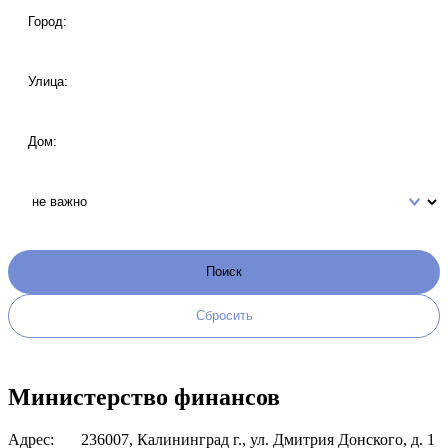
Министерство финансов
Адрес:
236007, Калининград г., ул. Дмитрия Донского, д. 1