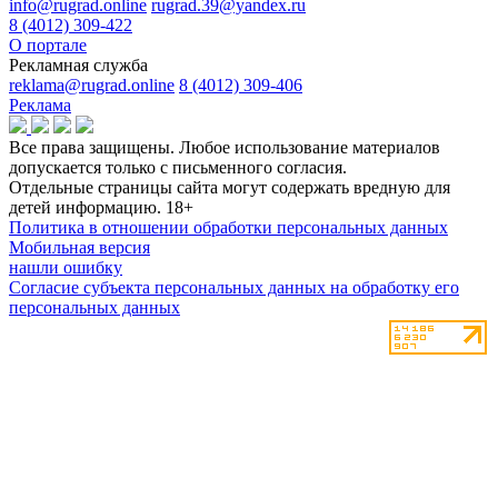
info@rugrad.online
rugrad.39@yandex.ru
8 (4012) 309-422
О портале
Рекламная служба
reklama@rugrad.online
8 (4012) 309-406
Реклама
Все права защищены. Любое использование материалов
допускается только с письменного согласия.
Отдельные страницы сайта могут содержать вредную для
детей информацию.
18+
Политика в отношении обработки персональных данных
Мобильная версия
нашли ошибку
Согласие субъекта персональных данных на обработку его
персональных данных