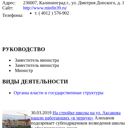
Адрес:
236007, Калининград г., ул. Дмитрия Донского, д. 1
Сайт:
http://www.minfin39.ru/
т. ( 4012 ) 576-902
Телефоны:
РУКОВОДСТВО
Заместитель министра
Заместитель министра
Министр
ВИДЫ ДЕЯТЕЛЬНОСТИ
Органы власти и государственные структуры
30.03.2019
На стройке школы на ул. Аксакова
нашли работающих «в черную»
Алиханов
подозревает субподрядчиков возведения школы