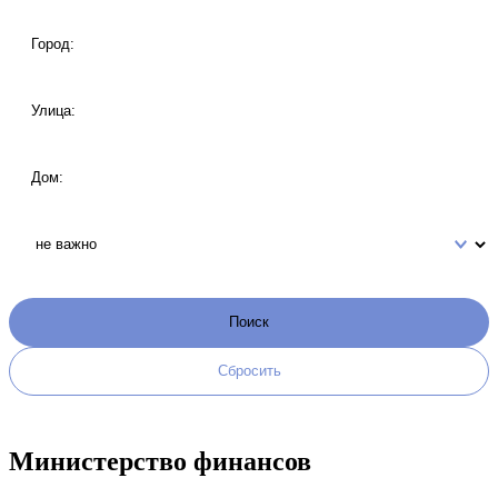
Министерство финансов