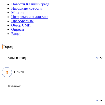
Новости Калининграда
Народные новости
Мнения
Интервью и аналитика
Пресс-релизы
Обзор СМИ
Опросы
Видео
Город
Поиск