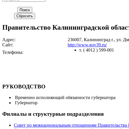
Правительство Калининградской облас
Адрес:
236007, Калининград г., ул. Дм
Сайт:
http://www.gov39.ru/
т. ( 4012 ) 599-001
Телефоны:
РУКОВОДСТВО
Временно исполняющий обязанности губернатора
Губернатор
Филиалы и структурные подразделения
Совет по межнациональным отношениям Правительства 