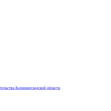
тельства Калининградской области