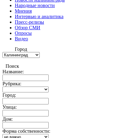
Народные новости
Мнения
Интервью и аналитика
Пресс-релизы
Обзор СМИ
Опросы
Видео
Город
Поиск
Название:
Рубрика:
Город:
Улица:
Дом:
Форма собственности: