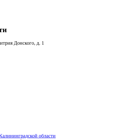
ти
итрия Донского, д. 1
Калининградской области